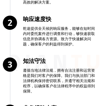
高效的解决方案。
响应速度快
2
乾途提供全天候的响应服务，能够在短时间
内对委托案件进行调查和行动，够快速获取
信息并协调各方资源。致力于快速解决问
题，确保客户的利益得到保护。
知法守法
3
遵循当地法律法规，拥有合法注册和运营资
格是我们对客户的保障。我们与执法部门和
法律机构保持密切联系，并遵守相关法规和
程序，以确保客户在法律程序中的权益得到
保障。