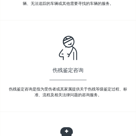
辆、无法追踪的车辆或其他需要寻找的车辆的服务。
伤残鉴定咨询
伤残鉴定咨询是指为受伤者或其家属提供关于伤残等级鉴定过程、标
准、流程及相关法律问题的咨询服务。