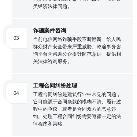
类经济法律问题。
诈骗案件咨询
03
当前电信网络诈骗手段不断翻新，给人民
群众财产安全带来严重威胁。乾途事务咨
询平台为帮助公众提升防范意识，提供相
关法律咨询服务。
工程合同纠纷处理
04
工程合同纠纷是建筑行业中常见的问题，
它可能源于合同条款的模糊不清、履行过
程中的争议，或者是合同双方的恶意违
约。处理工程合同纠纷需要遵循一定的法
律程序和策略。