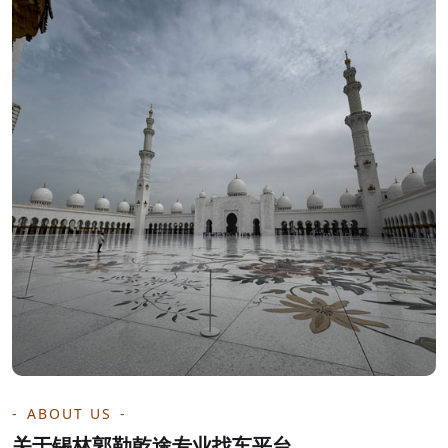
ABOUT US
关于锡林郭勒乾途专业找车平台