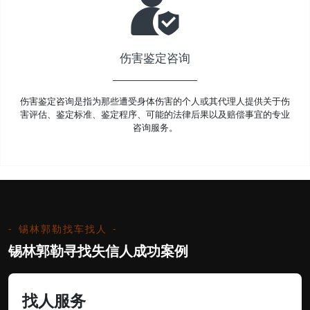
伤害鉴定咨询
伤害鉴定咨询是指为那些遭受身体伤害的个人或其代理人提供关于伤
害评估、鉴定标准、鉴定程序、可能的法律后果以及赔偿事宜的专业
咨询服务。
锡林郭勒找车找人
锡林郭勒寻找失信人成功案例
找人服务