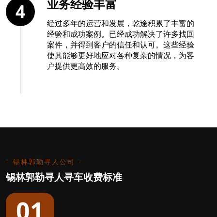
业务经验丰富
4
经过多年的运营和发展，乾途积累了丰富的
经验和成功案例。已经成功解决了许多找回
案件，并得到客户的信任和认可。这些经验
使其能够更好地应对各种复杂的情况，为客
户提供更高效的服务。
锡林郭勒寻人公司
锡林郭勒寻人寻车收费标准
01