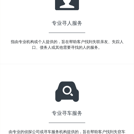
专业寻人服务
指由专业机构或个人提供的，旨在帮助客户找到失联亲友、失踪人
口、债务人或其他需要寻找的人的服务。
专业寻车服务
由专业的侦探公司或寻车服务机构提供的，旨在帮助客户找到失窃车