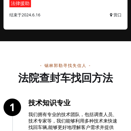
法律援助
结束于2024.6.16
营口
锡林郭勒寻找失信人
法院查封车找回方法
技术知识专业
1
我们拥有专业的技术团队，包括调查人员、
技术专家等，我们能够利用多种技术来快速
找回车辆,能够更好地理解客户需求并提供