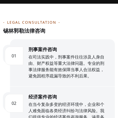
LEGAL CONSULTATION
锡林郭勒法律咨询
刑事案件咨询
01
在司法实践中，刑事案件往往涉及人身自
由、财产权益等重大法律问题。专业的刑
事法律服务能有效保障当事人合法权益，
避免因程序疏漏导致的不利后果。
经济案件咨询
02
在当今复杂多变的经济环境中，企业和个
人难免面临各类经济纠纷与法律风险。我
们提供专业的经济案件咨询服务，涵盖各