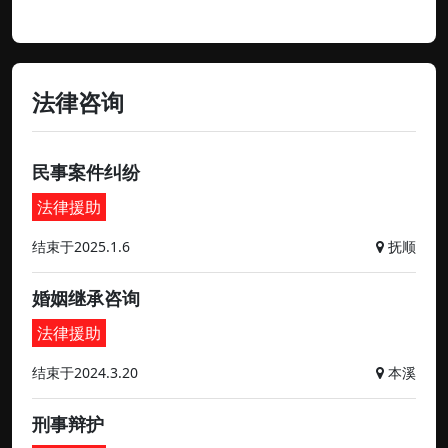
法律咨询
民事案件纠纷
法律援助
结束于2025.1.6
抚顺
婚姻继承咨询
法律援助
结束于2024.3.20
本溪
刑事辩护