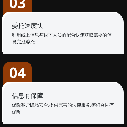
03
委托速度快
利用线上信息与线下人员的配合快速获取需要的信
息完成委托
04
信息有保障
保障客户隐私安全,提供完善的法律服务,签订合同有
保障