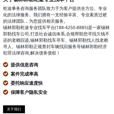
乾途事务咨询服务团队致力于为客户提供全方位、专业
化的法律服务。我们拥有一支经验丰富、专业素质过硬
的法律团队，为您提供相关服务。
锡林郭勒乾途专业找车平台(188-4250-8885)是一家锡林
郭勒找车公司,打造社会诚信体系,合规帮助您寻找欠钱不
还的老赖踪迹,锡林郭勒找车寻车、锡林郭勒找人找老赖
寻人、锡林郭勒正规查封车辆找回服务等锡林郭勒经济
犯罪法律咨询,解决债务债权！
提供信息咨询
案件完成率高
委托响应速度快
保障客户隐私安全
关于我们