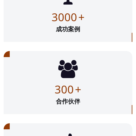
3000
+
成功案例
300
+
合作伙伴