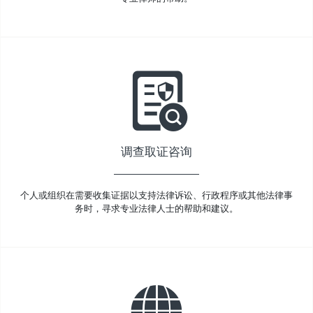
调查取证咨询
个人或组织在需要收集证据以支持法律诉讼、行政程序或其他法律事
务时，寻求专业法律人士的帮助和建议。