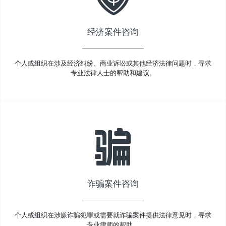
经济案件咨询
个人或组织在涉及经济纠纷、商业诉讼或其他经济法律问题时，寻求
专业法律人士的帮助和建议。
诈骗案件咨询
个人或组织在涉嫌诈骗犯罪或需要就诈骗案件提供法律意见时，寻求
专业律师的帮助。