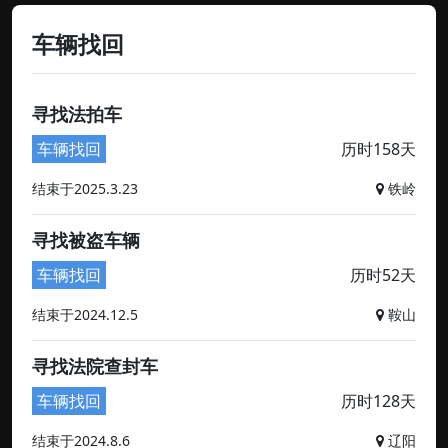
车辆找回
寻找法拍车
车辆找回
历时158天
结束于2025.3.23
铁岭
寻找被盗车辆
车辆找回
历时52天
结束于2024.12.5
鞍山
寻找法院查封车
车辆找回
历时128天
结束于2024.8.6
辽阳