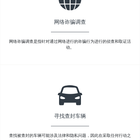
网络诈骗调查
网络诈骗调查是指针对通过网络进行的诈骗行为进行的侦查和取证活
动。
寻找查封车辆
查找被查封的车辆可能涉及法律和隐私问题，因此在采取任何行动之