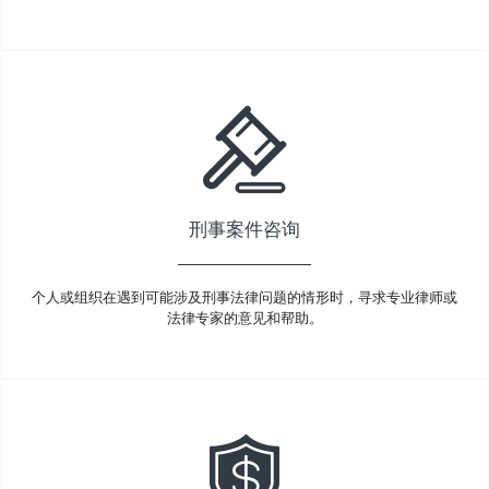
刑事案件咨询
个人或组织在遇到可能涉及刑事法律问题的情形时，寻求专业律师或
法律专家的意见和帮助。