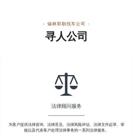
锡林郭勒找车公司
寻人公司
法律顾问服务
为客户提供法律咨询、法律意见、法律风险评估、法律文件起草、审
核以及代表客户处理法律事务的一系列法律服务。