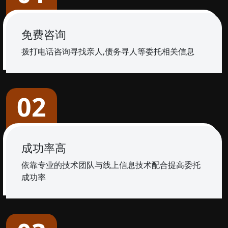
免费咨询
拨打电话咨询寻找亲人,债务寻人等委托相关信息
02
成功率高
依靠专业的技术团队与线上信息技术配合提高委托
成功率