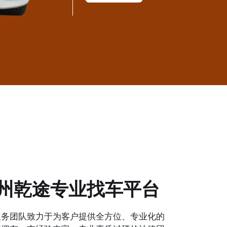
州乾途专业找车平台
服务团队致力于为客户提供全方位、专业化的