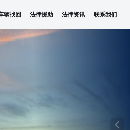
车辆找回
法律援助
法律资讯
联系我们