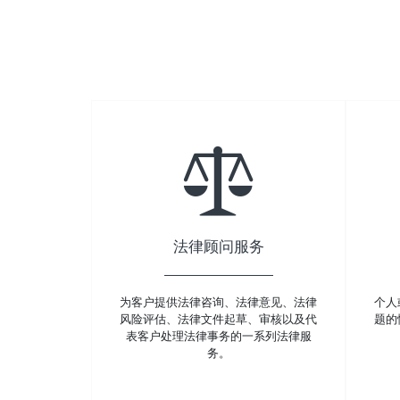
法律顾问服务
为客户提供法律咨询、法律意见、法律
个人
风险评估、法律文件起草、审核以及代
题的
表客户处理法律事务的一系列法律服
务。