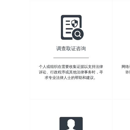
调查取证咨询
个人或组织在需要收集证据以支持法律
网络
诉讼、行政程序或其他法律事务时，寻
诈
求专业法律人士的帮助和建议。