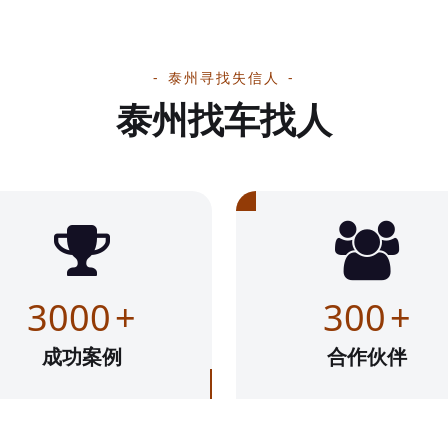
泰州寻找失信人
泰州找车找人
3000
+
300
+
成功案例
合作伙伴