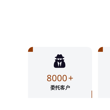
8000
+
委托客户