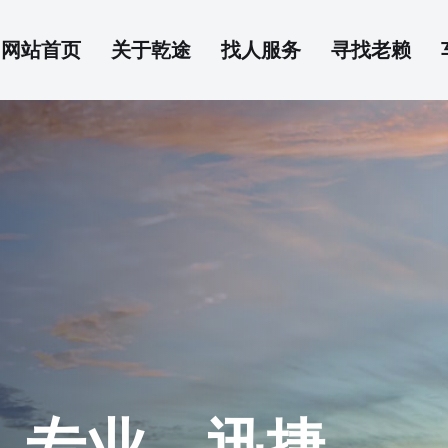
网站首页
关于乾途
找人服务
寻找老赖
、专业、迅捷