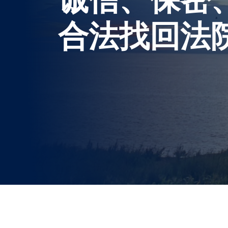
合法找回法