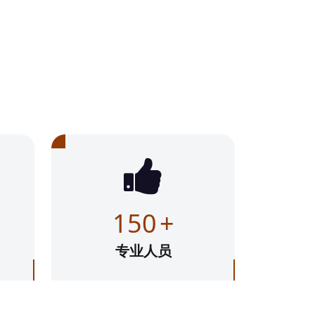
150
+
专业人员