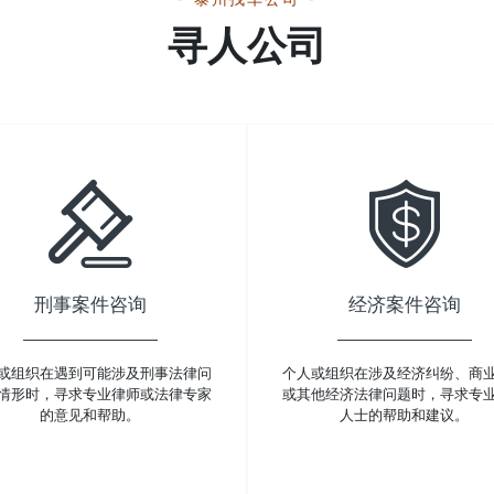
寻人公司
刑事案件咨询
经济案件咨询
或组织在遇到可能涉及刑事法律问
个人或组织在涉及经济纠纷、商
情形时，寻求专业律师或法律专家
或其他经济法律问题时，寻求专
的意见和帮助。
人士的帮助和建议。