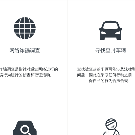
网络诈骗调查
寻找查封车辆
诈骗调查是指针对通过网络进行的
查找被查封的车辆可能涉及法律
骗行为进行的侦查和取证活动。
问题，因此在采取任何行动之前
保自己的行为合法合规。