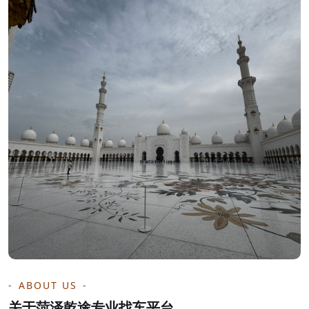
ABOUT US
关于菏泽乾途专业找车平台