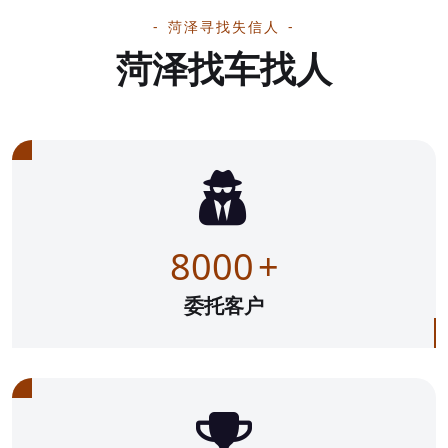
菏泽寻找失信人
菏泽找车找人
8000
+
委托客户