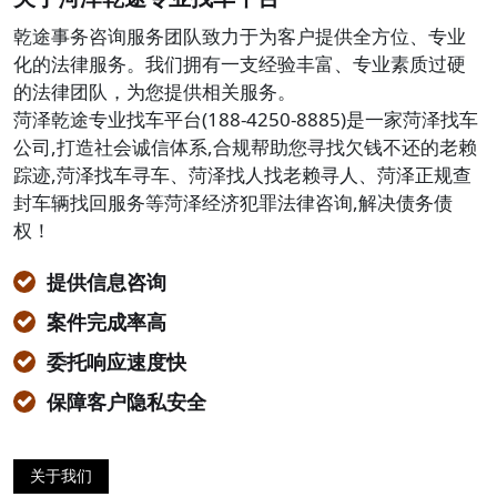
乾途事务咨询服务团队致力于为客户提供全方位、专业
化的法律服务。我们拥有一支经验丰富、专业素质过硬
的法律团队，为您提供相关服务。
菏泽乾途专业找车平台(188-4250-8885)是一家菏泽找车
公司,打造社会诚信体系,合规帮助您寻找欠钱不还的老赖
踪迹,菏泽找车寻车、菏泽找人找老赖寻人、菏泽正规查
封车辆找回服务等菏泽经济犯罪法律咨询,解决债务债
权！
提供信息咨询
案件完成率高
委托响应速度快
保障客户隐私安全
关于我们