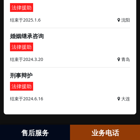
法律援助
结束于2025.1.6
沈阳
婚姻继承咨询
法律援助
结束于2024.3.20
青岛
刑事辩护
法律援助
结束于2024.6.16
大连
售后服务
业务电话