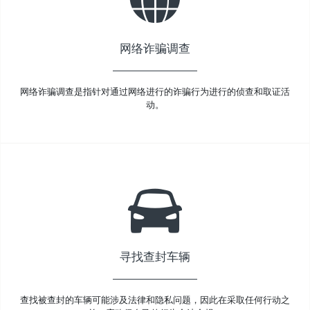
网络诈骗调查
网络诈骗调查是指针对通过网络进行的诈骗行为进行的侦查和取证活
动。
寻找查封车辆
查找被查封的车辆可能涉及法律和隐私问题，因此在采取任何行动之