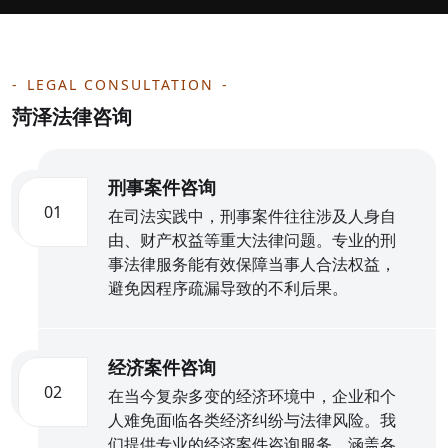
LEGAL CONSULTATION
菏泽法律咨询
刑事案件咨询
01
在司法实践中，刑事案件往往涉及人身自
由、财产权益等重大法律问题。专业的刑
事法律服务能有效保障当事人合法权益，
避免因程序疏漏导致的不利后果。
经济案件咨询
02
在当今复杂多变的经济环境中，企业和个
人难免面临各类经济纠纷与法律风险。我
们提供专业的经济案件咨询服务，涵盖各