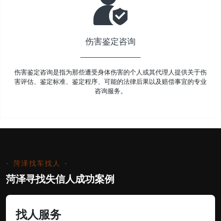
伤害鉴定咨询
伤害鉴定咨询是指为那些遭受身体伤害的个人或其代理人提供关于伤
害评估、鉴定标准、鉴定程序、可能的法律后果以及赔偿事宜的专业
咨询服务。
菏泽找车找人
菏泽寻找失信人成功案例
找人服务