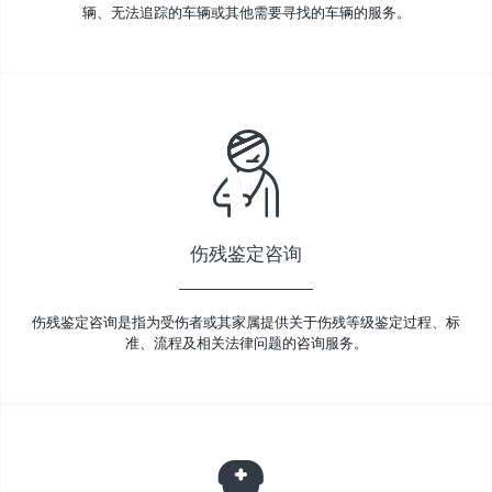
辆、无法追踪的车辆或其他需要寻找的车辆的服务。
伤残鉴定咨询
伤残鉴定咨询是指为受伤者或其家属提供关于伤残等级鉴定过程、标
准、流程及相关法律问题的咨询服务。