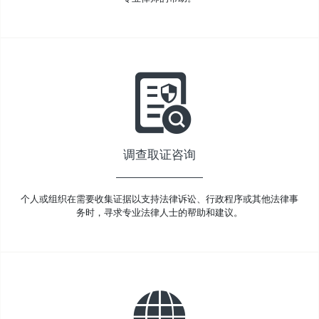
调查取证咨询
个人或组织在需要收集证据以支持法律诉讼、行政程序或其他法律事
务时，寻求专业法律人士的帮助和建议。