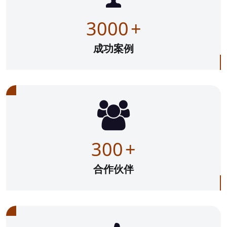
3000
+
成功案例
300
+
合作伙伴