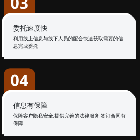
03
委托速度快
利用线上信息与线下人员的配合快速获取需要的信
息完成委托
04
信息有保障
保障客户隐私安全,提供完善的法律服务,签订合同有
保障