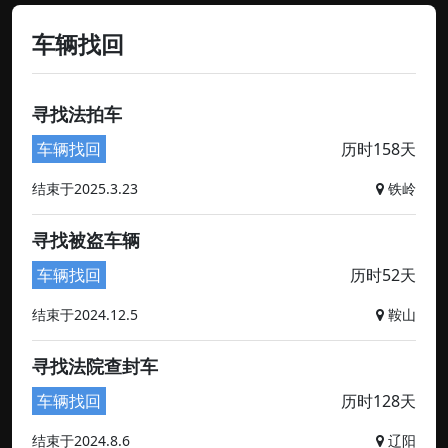
车辆找回
寻找法拍车
车辆找回
历时158天
结束于2025.3.23
铁岭
寻找被盗车辆
车辆找回
历时52天
结束于2024.12.5
鞍山
寻找法院查封车
车辆找回
历时128天
结束于2024.8.6
辽阳