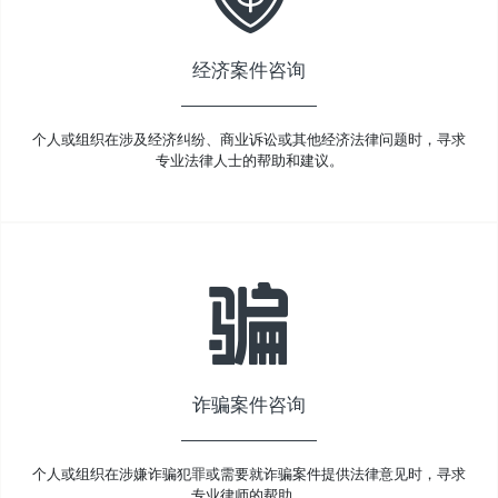
经济案件咨询
个人或组织在涉及经济纠纷、商业诉讼或其他经济法律问题时，寻求
专业法律人士的帮助和建议。
诈骗案件咨询
个人或组织在涉嫌诈骗犯罪或需要就诈骗案件提供法律意见时，寻求
专业律师的帮助。