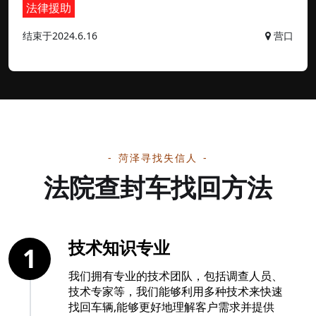
法律援助
结束于2024.6.16
营口
菏泽寻找失信人
法院查封车找回方法
技术知识专业
1
我们拥有专业的技术团队，包括调查人员、
技术专家等，我们能够利用多种技术来快速
找回车辆,能够更好地理解客户需求并提供