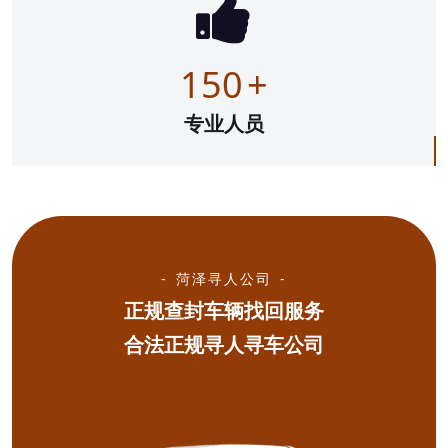
150
+
专业人员
菏泽寻人公司
正规查封车辆找回服务
合法正规寻人寻车公司