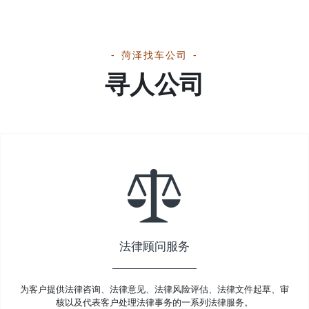
菏泽找车公司
寻人公司
法律顾问服务
为客户提供法律咨询、法律意见、法律风险评估、法律文件起草、审
核以及代表客户处理法律事务的一系列法律服务。