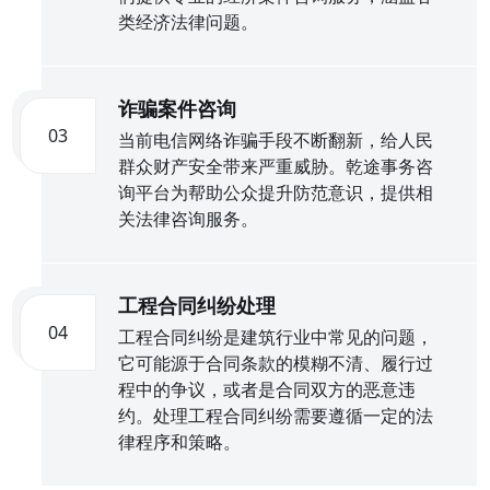
类经济法律问题。
诈骗案件咨询
03
当前电信网络诈骗手段不断翻新，给人民
群众财产安全带来严重威胁。乾途事务咨
询平台为帮助公众提升防范意识，提供相
关法律咨询服务。
工程合同纠纷处理
04
工程合同纠纷是建筑行业中常见的问题，
它可能源于合同条款的模糊不清、履行过
程中的争议，或者是合同双方的恶意违
约。处理工程合同纠纷需要遵循一定的法
律程序和策略。