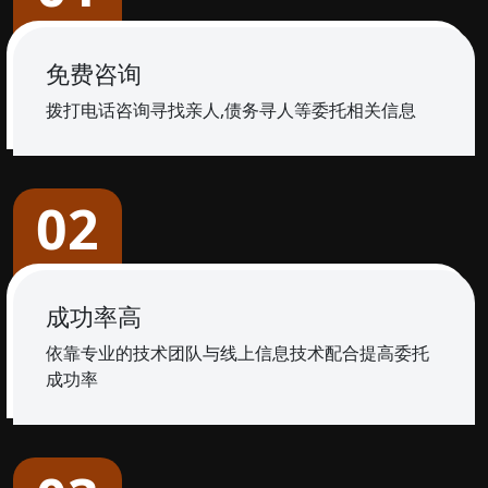
免费咨询
拨打电话咨询寻找亲人,债务寻人等委托相关信息
02
成功率高
依靠专业的技术团队与线上信息技术配合提高委托
成功率