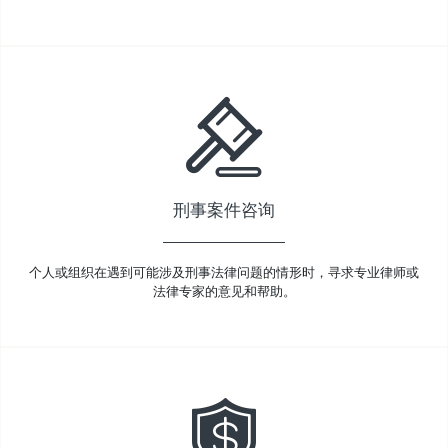
刑事案件咨询
个人或组织在遇到可能涉及刑事法律问题的情形时，寻求专业律师或
法律专家的意见和帮助。