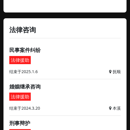
法律咨询
民事案件纠纷
法律援助
结束于2025.1.6
抚顺
婚姻继承咨询
法律援助
结束于2024.3.20
本溪
刑事辩护