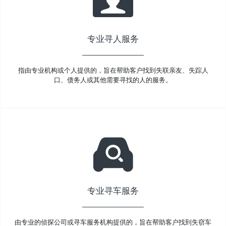
专业寻人服务
指由专业机构或个人提供的，旨在帮助客户找到失联亲友、失踪人
口、债务人或其他需要寻找的人的服务。
专业寻车服务
由专业的侦探公司或寻车服务机构提供的，旨在帮助客户找到失窃车