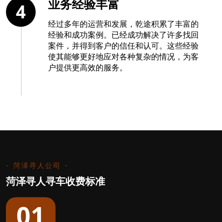
业务经验丰富
4
经过多年的运营和发展，乾途积累了丰富的
经验和成功案例。已经成功解决了许多找回
案件，并得到客户的信任和认可。这些经验
使其能够更好地应对各种复杂的情况，为客
户提供更高效的服务。
菏泽寻人公司
菏泽寻人寻车收费标准
01