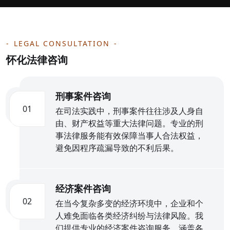
LEGAL CONSULTATION
怀化法律咨询
刑事案件咨询
01
在司法实践中，刑事案件往往涉及人身自
由、财产权益等重大法律问题。专业的刑
事法律服务能有效保障当事人合法权益，
避免因程序疏漏导致的不利后果。
经济案件咨询
02
在当今复杂多变的经济环境中，企业和个
人难免面临各类经济纠纷与法律风险。我
们提供专业的经济案件咨询服务，涵盖各