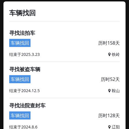
车辆找回
寻找法拍车
车辆找回
历时158天
结束于2025.3.23
铁岭
寻找被盗车辆
车辆找回
历时52天
结束于2024.12.5
鞍山
寻找法院查封车
车辆找回
历时128天
结束于2024.8.6
辽阳