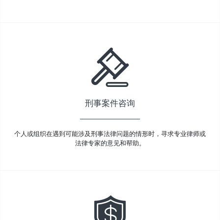
刑事案件咨询
个人或组织在遇到可能涉及刑事法律问题的情形时，寻求专业律师或
法律专家的意见和帮助。