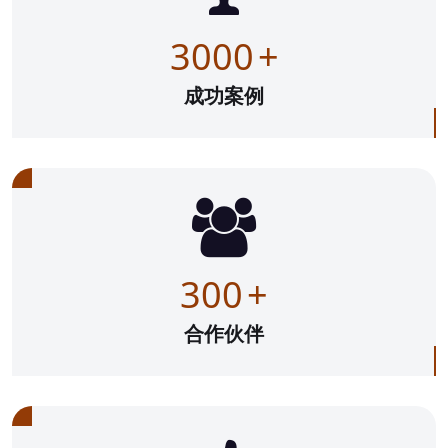
3000
+
成功案例
300
+
合作伙伴