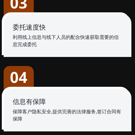
03
委托速度快
利用线上信息与线下人员的配合快速获取需要的信
息完成委托
04
信息有保障
保障客户隐私安全,提供完善的法律服务,签订合同有
保障