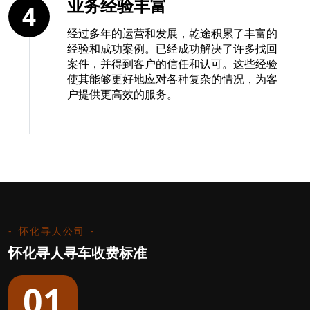
业务经验丰富
4
经过多年的运营和发展，乾途积累了丰富的
经验和成功案例。已经成功解决了许多找回
案件，并得到客户的信任和认可。这些经验
使其能够更好地应对各种复杂的情况，为客
户提供更高效的服务。
怀化寻人公司
怀化寻人寻车收费标准
01