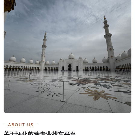
ABOUT US
关于怀化乾途专业找车平台