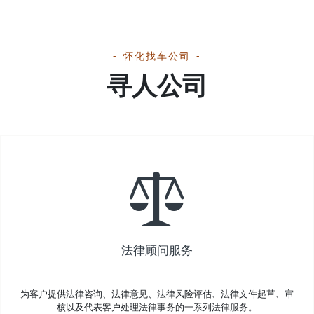
怀化找车公司
寻人公司
法律顾问服务
为客户提供法律咨询、法律意见、法律风险评估、法律文件起草、审
核以及代表客户处理法律事务的一系列法律服务。