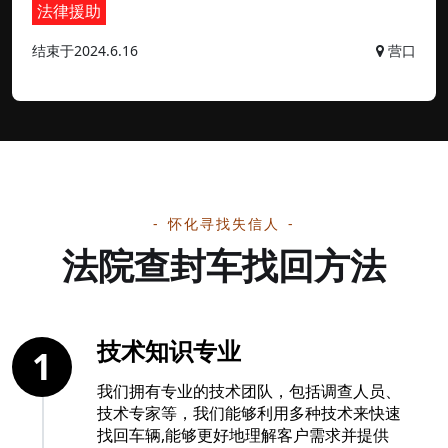
法律援助
结束于2024.6.16
营口
怀化寻找失信人
法院查封车找回方法
技术知识专业
1
我们拥有专业的技术团队，包括调查人员、
技术专家等，我们能够利用多种技术来快速
找回车辆,能够更好地理解客户需求并提供