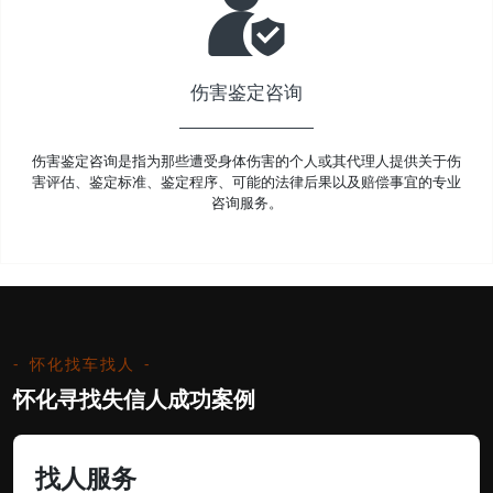
伤害鉴定咨询
伤害鉴定咨询是指为那些遭受身体伤害的个人或其代理人提供关于伤
害评估、鉴定标准、鉴定程序、可能的法律后果以及赔偿事宜的专业
咨询服务。
怀化找车找人
怀化寻找失信人成功案例
找人服务