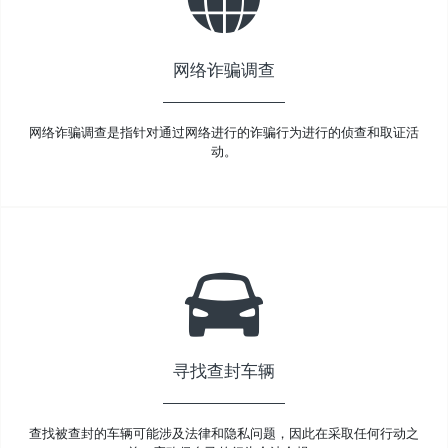
网络诈骗调查
网络诈骗调查是指针对通过网络进行的诈骗行为进行的侦查和取证活
动。
寻找查封车辆
查找被查封的车辆可能涉及法律和隐私问题，因此在采取任何行动之