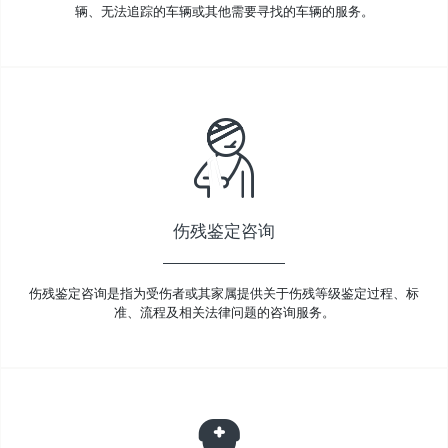
辆、无法追踪的车辆或其他需要寻找的车辆的服务。
伤残鉴定咨询
伤残鉴定咨询是指为受伤者或其家属提供关于伤残等级鉴定过程、标
准、流程及相关法律问题的咨询服务。