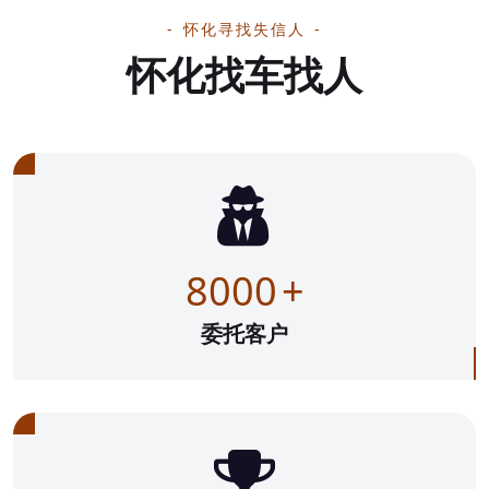
怀化寻找失信人
怀化找车找人
8000
+
委托客户