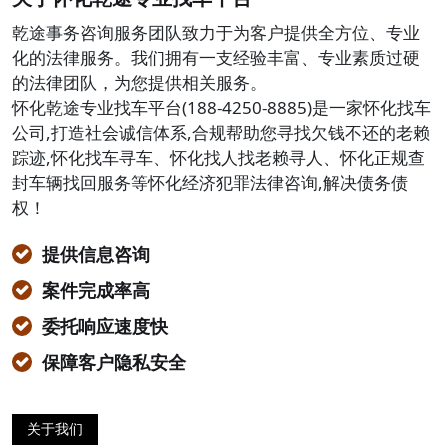
乾途事务咨询服务团队致力于为客户提供全方位、专业
化的法律服务。我们拥有一支经验丰富、专业素质过硬
的法律团队，为您提供相关服务。
怀化乾途专业找车平台(188-4250-8885)是一家怀化找车
公司,打造社会诚信体系,合规帮助您寻找欠钱不还的老赖
踪迹,怀化找车寻车、怀化找人找老赖寻人、怀化正规查
封车辆找回服务等怀化经济犯罪法律咨询,解决债务债
权！
提供信息咨询
案件完成率高
委托响应速度快
保障客户隐私安全
关于我们