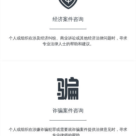
经济案件咨询
个人或组织在涉及经济纠纷、商业诉讼或其他经济法律问题时，寻求
专业法律人士的帮助和建议。
诈骗案件咨询
个人或组织在涉嫌诈骗犯罪或需要就诈骗案件提供法律意见时，寻求
专业律师的帮助。