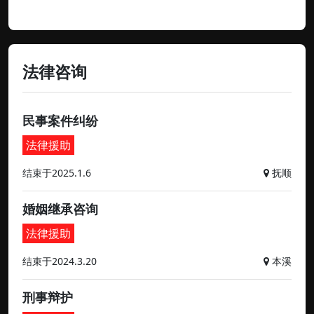
法律咨询
民事案件纠纷
法律援助
结束于2025.1.6
抚顺
婚姻继承咨询
法律援助
结束于2024.3.20
本溪
刑事辩护