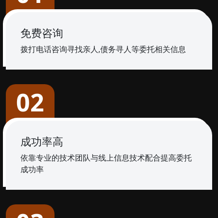
免费咨询
拨打电话咨询寻找亲人,债务寻人等委托相关信息
02
成功率高
依靠专业的技术团队与线上信息技术配合提高委托
成功率