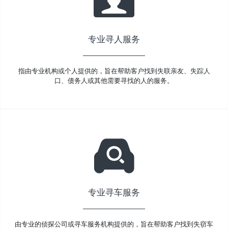
专业寻人服务
指由专业机构或个人提供的，旨在帮助客户找到失联亲友、失踪人
口、债务人或其他需要寻找的人的服务。
专业寻车服务
由专业的侦探公司或寻车服务机构提供的，旨在帮助客户找到失窃车