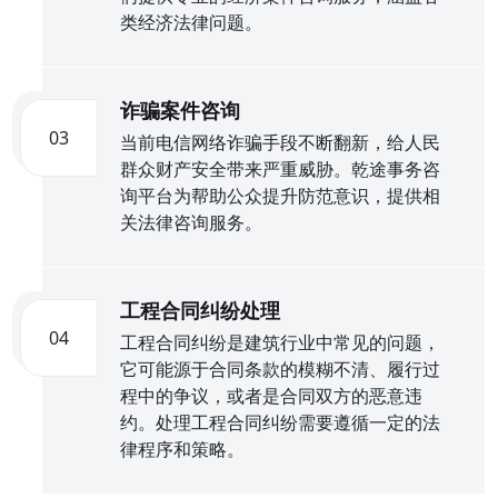
类经济法律问题。
诈骗案件咨询
03
当前电信网络诈骗手段不断翻新，给人民
群众财产安全带来严重威胁。乾途事务咨
询平台为帮助公众提升防范意识，提供相
关法律咨询服务。
工程合同纠纷处理
04
工程合同纠纷是建筑行业中常见的问题，
它可能源于合同条款的模糊不清、履行过
程中的争议，或者是合同双方的恶意违
约。处理工程合同纠纷需要遵循一定的法
律程序和策略。