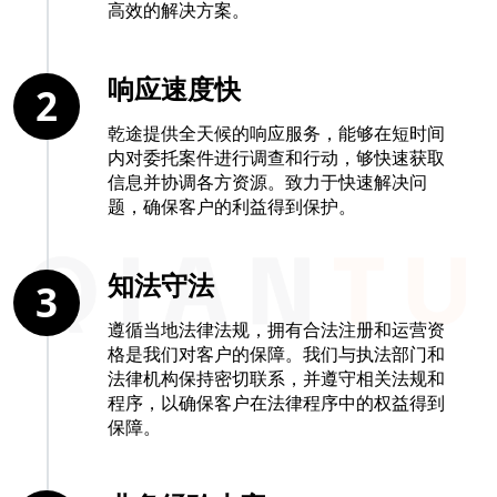
高效的解决方案。
响应速度快
2
乾途提供全天候的响应服务，能够在短时间
内对委托案件进行调查和行动，够快速获取
信息并协调各方资源。致力于快速解决问
题，确保客户的利益得到保护。
知法守法
3
遵循当地法律法规，拥有合法注册和运营资
格是我们对客户的保障。我们与执法部门和
法律机构保持密切联系，并遵守相关法规和
程序，以确保客户在法律程序中的权益得到
保障。