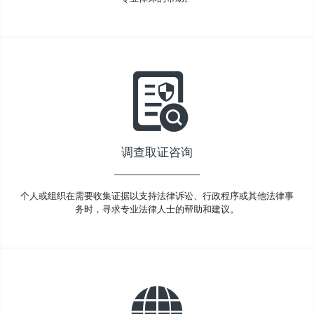
调查取证咨询
个人或组织在需要收集证据以支持法律诉讼、行政程序或其他法律事
务时，寻求专业法律人士的帮助和建议。