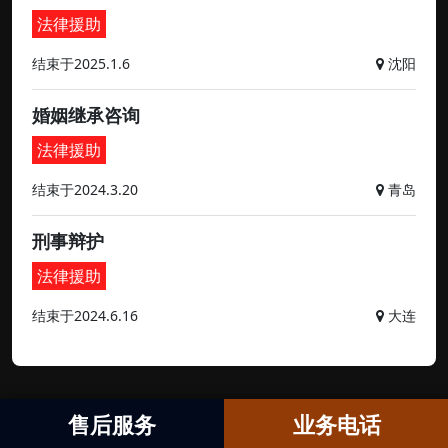
法律援助
结束于2025.1.6
沈阳
婚姻继承咨询
法律援助
结束于2024.3.20
青岛
刑事辩护
法律援助
结束于2024.6.16
大连
售后服务
业务电话