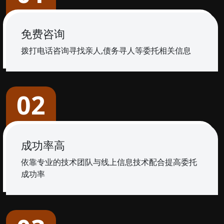
免费咨询
拨打电话咨询寻找亲人,债务寻人等委托相关信息
02
成功率高
依靠专业的技术团队与线上信息技术配合提高委托
成功率