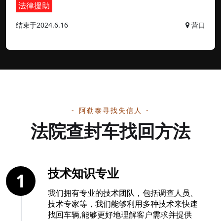
法律援助
结束于2024.6.16
营口
阿勒泰寻找失信人
法院查封车找回方法
技术知识专业
1
我们拥有专业的技术团队，包括调查人员、
技术专家等，我们能够利用多种技术来快速
找回车辆,能够更好地理解客户需求并提供