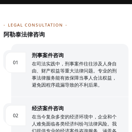
LEGAL CONSULTATION
阿勒泰法律咨询
刑事案件咨询
01
在司法实践中，刑事案件往往涉及人身自
由、财产权益等重大法律问题。专业的刑
事法律服务能有效保障当事人合法权益，
避免因程序疏漏导致的不利后果。
经济案件咨询
02
在当今复杂多变的经济环境中，企业和个
人难免面临各类经济纠纷与法律风险。我
们提供专业的经济案件咨询服务，涵盖各