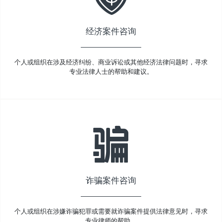
经济案件咨询
个人或组织在涉及经济纠纷、商业诉讼或其他经济法律问题时，寻求
专业法律人士的帮助和建议。
诈骗案件咨询
个人或组织在涉嫌诈骗犯罪或需要就诈骗案件提供法律意见时，寻求
专业律师的帮助。