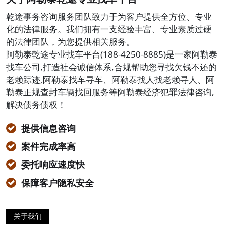
乾途事务咨询服务团队致力于为客户提供全方位、专业
化的法律服务。我们拥有一支经验丰富、专业素质过硬
的法律团队，为您提供相关服务。
阿勒泰乾途专业找车平台(188-4250-8885)是一家阿勒泰
找车公司,打造社会诚信体系,合规帮助您寻找欠钱不还的
老赖踪迹,阿勒泰找车寻车、阿勒泰找人找老赖寻人、阿
勒泰正规查封车辆找回服务等阿勒泰经济犯罪法律咨询,
解决债务债权！
提供信息咨询
案件完成率高
委托响应速度快
保障客户隐私安全
关于我们