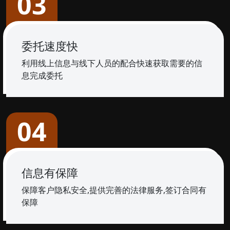
03
委托速度快
利用线上信息与线下人员的配合快速获取需要的信
息完成委托
04
信息有保障
保障客户隐私安全,提供完善的法律服务,签订合同有
保障