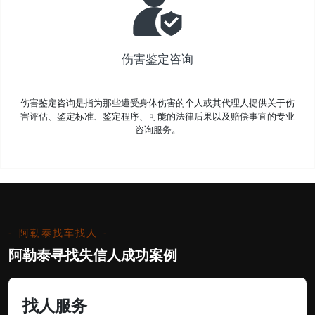
伤害鉴定咨询
伤害鉴定咨询是指为那些遭受身体伤害的个人或其代理人提供关于伤
害评估、鉴定标准、鉴定程序、可能的法律后果以及赔偿事宜的专业
咨询服务。
阿勒泰找车找人
阿勒泰寻找失信人成功案例
找人服务