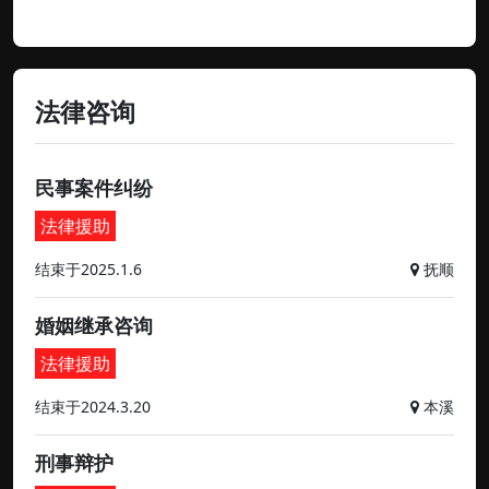
法律咨询
民事案件纠纷
法律援助
结束于2025.1.6
抚顺
婚姻继承咨询
法律援助
结束于2024.3.20
本溪
刑事辩护