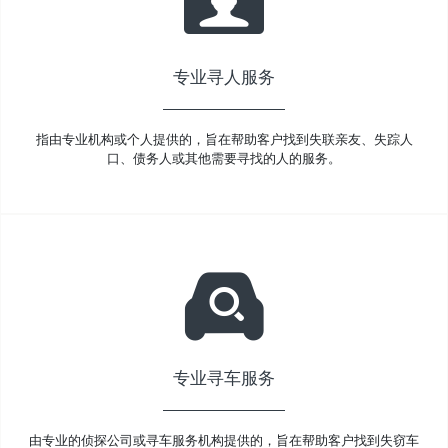
专业寻人服务
指由专业机构或个人提供的，旨在帮助客户找到失联亲友、失踪人
口、债务人或其他需要寻找的人的服务。
专业寻车服务
由专业的侦探公司或寻车服务机构提供的，旨在帮助客户找到失窃车