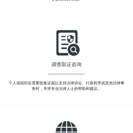
调查取证咨询
个人或组织在需要收集证据以支持法律诉讼、行政程序或其他法律事
务时，寻求专业法律人士的帮助和建议。