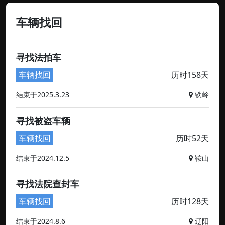
车辆找回
寻找法拍车
车辆找回
历时158天
结束于2025.3.23
铁岭
寻找被盗车辆
车辆找回
历时52天
结束于2024.12.5
鞍山
寻找法院查封车
车辆找回
历时128天
结束于2024.8.6
辽阳