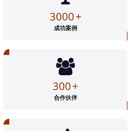
3000
+
成功案例
300
+
合作伙伴