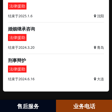
法律援助
结束于2025.1.6
沈阳
婚姻继承咨询
法律援助
结束于2024.3.20
青岛
刑事辩护
法律援助
结束于2024.6.16
大连
售后服务
业务电话