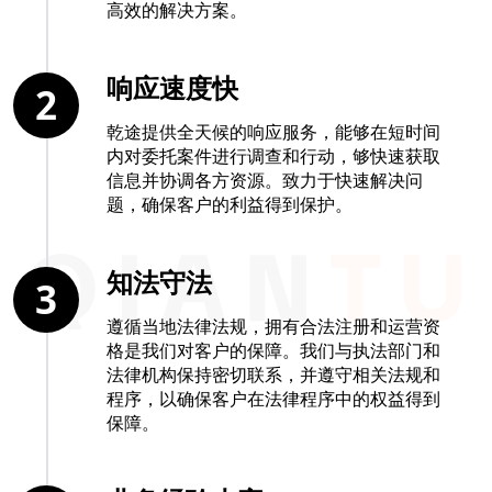
高效的解决方案。
响应速度快
2
乾途提供全天候的响应服务，能够在短时间
内对委托案件进行调查和行动，够快速获取
信息并协调各方资源。致力于快速解决问
题，确保客户的利益得到保护。
知法守法
3
遵循当地法律法规，拥有合法注册和运营资
格是我们对客户的保障。我们与执法部门和
法律机构保持密切联系，并遵守相关法规和
程序，以确保客户在法律程序中的权益得到
保障。