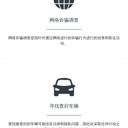
网络诈骗调查
网络诈骗调查是指针对通过网络进行的诈骗行为进行的侦查和取证活
动。
寻找查封车辆
查找被查封的车辆可能涉及法律和隐私问题，因此在采取任何行动之