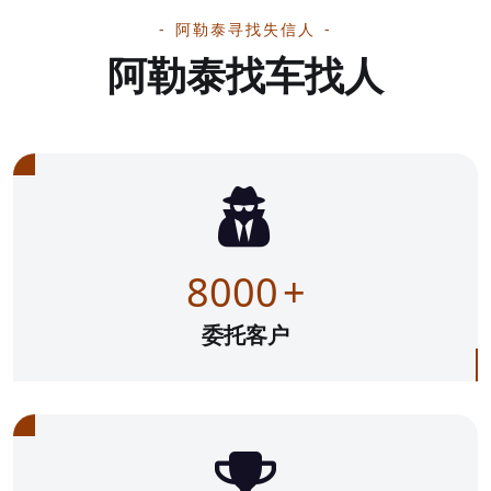
阿勒泰寻找失信人
阿勒泰找车找人
8000
+
委托客户