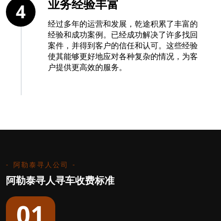
业务经验丰富
4
经过多年的运营和发展，乾途积累了丰富的
经验和成功案例。已经成功解决了许多找回
案件，并得到客户的信任和认可。这些经验
使其能够更好地应对各种复杂的情况，为客
户提供更高效的服务。
阿勒泰寻人公司
阿勒泰寻人寻车收费标准
01