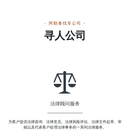
阿勒泰找车公司
寻人公司
法律顾问服务
为客户提供法律咨询、法律意见、法律风险评估、法律文件起草、审
核以及代表客户处理法律事务的一系列法律服务。