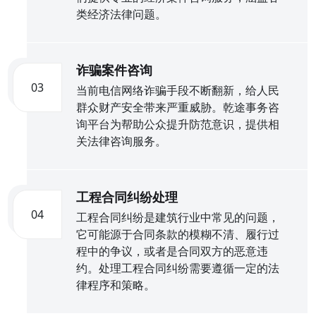
类经济法律问题。
诈骗案件咨询
03
当前电信网络诈骗手段不断翻新，给人民
群众财产安全带来严重威胁。乾途事务咨
询平台为帮助公众提升防范意识，提供相
关法律咨询服务。
工程合同纠纷处理
04
工程合同纠纷是建筑行业中常见的问题，
它可能源于合同条款的模糊不清、履行过
程中的争议，或者是合同双方的恶意违
约。处理工程合同纠纷需要遵循一定的法
律程序和策略。