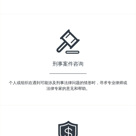
刑事案件咨询
个人或组织在遇到可能涉及刑事法律问题的情形时，寻求专业律师或
法律专家的意见和帮助。