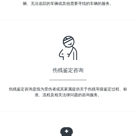
辆、无法追踪的车辆或其他需要寻找的车辆的服务。
伤残鉴定咨询
伤残鉴定咨询是指为受伤者或其家属提供关于伤残等级鉴定过程、标
准、流程及相关法律问题的咨询服务。