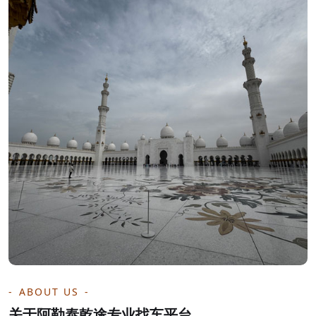
ABOUT US
关于阿勒泰乾途专业找车平台