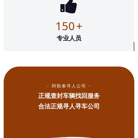
150
+
专业人员
阿勒泰寻人公司
正规查封车辆找回服务
合法正规寻人寻车公司