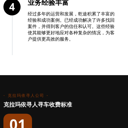
业务经验丰富
4
经过多年的运营和发展，乾途积累了丰富的
经验和成功案例。已经成功解决了许多找回
案件，并得到客户的信任和认可。这些经验
使其能够更好地应对各种复杂的情况，为客
户提供更高效的服务。
克拉玛依寻人公司
克拉玛依寻人寻车收费标准
01