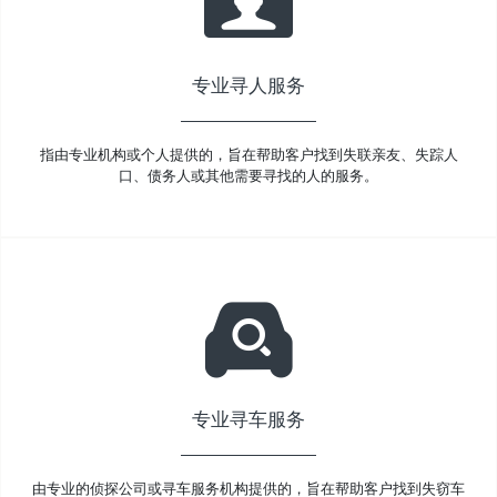
专业寻人服务
指由专业机构或个人提供的，旨在帮助客户找到失联亲友、失踪人
口、债务人或其他需要寻找的人的服务。
专业寻车服务
由专业的侦探公司或寻车服务机构提供的，旨在帮助客户找到失窃车