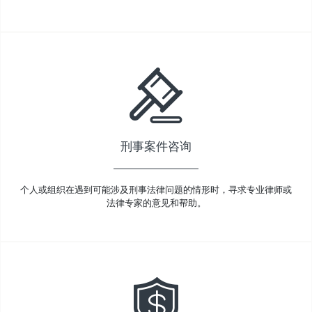
刑事案件咨询
个人或组织在遇到可能涉及刑事法律问题的情形时，寻求专业律师或
法律专家的意见和帮助。