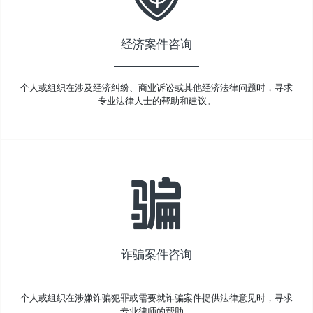
经济案件咨询
个人或组织在涉及经济纠纷、商业诉讼或其他经济法律问题时，寻求
专业法律人士的帮助和建议。
诈骗案件咨询
个人或组织在涉嫌诈骗犯罪或需要就诈骗案件提供法律意见时，寻求
专业律师的帮助。