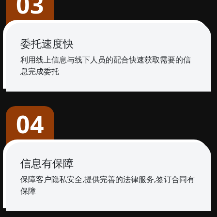
03
委托速度快
利用线上信息与线下人员的配合快速获取需要的信
息完成委托
04
信息有保障
保障客户隐私安全,提供完善的法律服务,签订合同有
保障