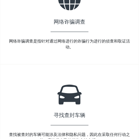
网络诈骗调查
网络诈骗调查是指针对通过网络进行的诈骗行为进行的侦查和取证活
动。
寻找查封车辆
查找被查封的车辆可能涉及法律和隐私问题，因此在采取任何行动之