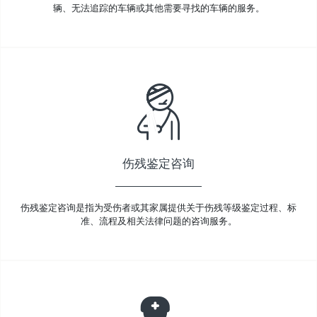
辆、无法追踪的车辆或其他需要寻找的车辆的服务。
伤残鉴定咨询
伤残鉴定咨询是指为受伤者或其家属提供关于伤残等级鉴定过程、标
准、流程及相关法律问题的咨询服务。