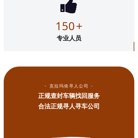
150
+
专业人员
克拉玛依寻人公司
正规查封车辆找回服务
合法正规寻人寻车公司