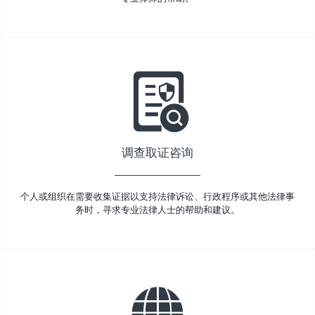
调查取证咨询
个人或组织在需要收集证据以支持法律诉讼、行政程序或其他法律事
务时，寻求专业法律人士的帮助和建议。