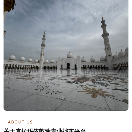
ABOUT US
关于克拉玛依乾途专业找车平台