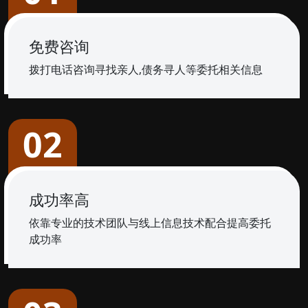
免费咨询
拨打电话咨询寻找亲人,债务寻人等委托相关信息
02
成功率高
依靠专业的技术团队与线上信息技术配合提高委托
成功率