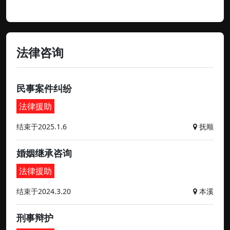
法律咨询
民事案件纠纷
法律援助
结束于2025.1.6
抚顺
婚姻继承咨询
法律援助
结束于2024.3.20
本溪
刑事辩护