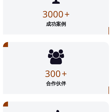
3000
+
成功案例
300
+
合作伙伴