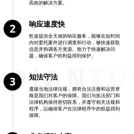
高效的解决方案。
响应速度快
2
乾途提供全天候的响应服务，能够在短时间
内对委托案件进行调查和行动，够快速获取
信息并协调各方资源。致力于快速解决问
题，确保客户的利益得到保护。
知法守法
3
遵循当地法律法规，拥有合法注册和运营资
格是我们对客户的保障。我们与执法部门和
法律机构保持密切联系，并遵守相关法规和
程序，以确保客户在法律程序中的权益得到
保障。