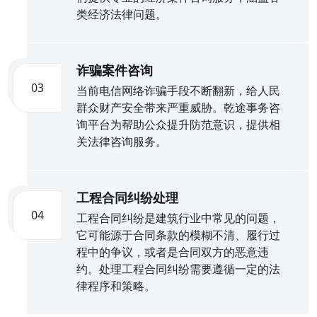
类经济法律问题。
诈骗案件咨询
03
当前电信网络诈骗手段不断翻新，给人民
群众财产安全带来严重威胁。乾途事务咨
询平台为帮助公众提升防范意识，提供相
关法律咨询服务。
工程合同纠纷处理
04
工程合同纠纷是建筑行业中常见的问题，
它可能源于合同条款的模糊不清、履行过
程中的争议，或者是合同双方的恶意违
约。处理工程合同纠纷需要遵循一定的法
律程序和策略。