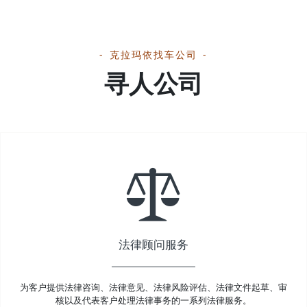
克拉玛依找车公司
寻人公司
法律顾问服务
为客户提供法律咨询、法律意见、法律风险评估、法律文件起草、审
核以及代表客户处理法律事务的一系列法律服务。