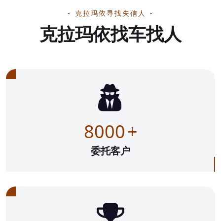
克拉玛依寻找失信人
克拉玛依找车找人
8000
+
委托客户