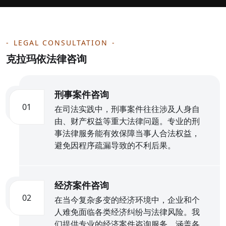
LEGAL CONSULTATION
克拉玛依法律咨询
刑事案件咨询
01
在司法实践中，刑事案件往往涉及人身自
由、财产权益等重大法律问题。专业的刑
事法律服务能有效保障当事人合法权益，
避免因程序疏漏导致的不利后果。
经济案件咨询
02
在当今复杂多变的经济环境中，企业和个
人难免面临各类经济纠纷与法律风险。我
们提供专业的经济案件咨询服务，涵盖各