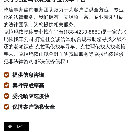
乾途事务咨询服务团队致力于为客户提供全方位、专业
化的法律服务。我们拥有一支经验丰富、专业素质过硬
的法律团队，为您提供相关服务。
克拉玛依乾途专业找车平台(188-4250-8885)是一家克拉
玛依找车公司,打造社会诚信体系,合规帮助您寻找欠钱不
还的老赖踪迹,克拉玛依找车寻车、克拉玛依找人找老赖
寻人、克拉玛依正规查封车辆找回服务等克拉玛依经济
犯罪法律咨询,解决债务债权！
提供信息咨询
案件完成率高
委托响应速度快
保障客户隐私安全
关于我们