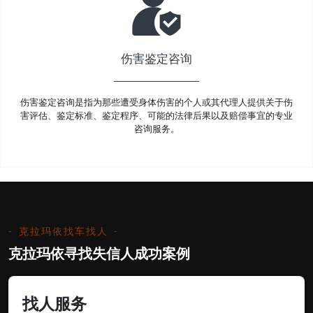
伤害鉴定咨询
伤害鉴定咨询是指为那些遭受身体伤害的个人或其代理人提供关于伤
害评估、鉴定标准、鉴定程序、可能的法律后果以及赔偿事宜的专业
咨询服务。
克拉玛依找车找人
克拉玛依寻找失信人成功案例
找人服务