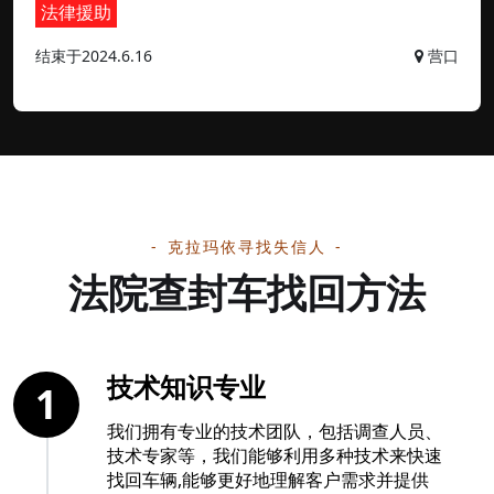
法律援助
结束于2024.6.16
营口
克拉玛依寻找失信人
法院查封车找回方法
技术知识专业
1
我们拥有专业的技术团队，包括调查人员、
技术专家等，我们能够利用多种技术来快速
找回车辆,能够更好地理解客户需求并提供