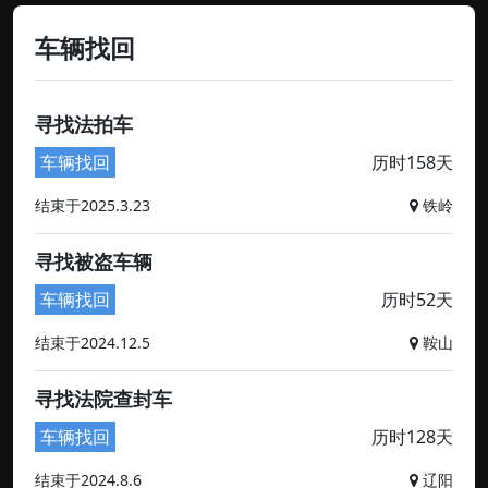
车辆找回
寻找法拍车
车辆找回
历时158天
结束于2025.3.23
铁岭
寻找被盗车辆
车辆找回
历时52天
结束于2024.12.5
鞍山
寻找法院查封车
车辆找回
历时128天
结束于2024.8.6
辽阳