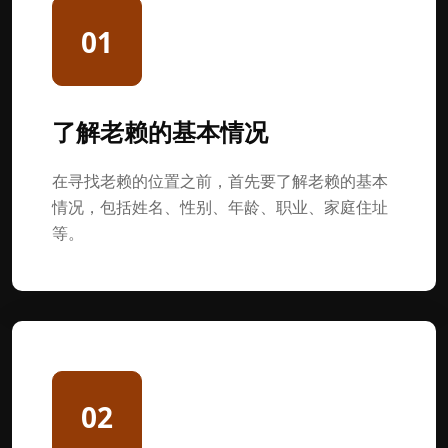
01
了解老赖的基本情况
在寻找老赖的位置之前，首先要了解老赖的基本
情况，包括姓名、性别、年龄、职业、家庭住址
等。
02