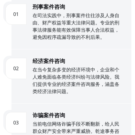
刑事案件咨询
01
在司法实践中，刑事案件往往涉及人身自
由、财产权益等重大法律问题。专业的刑
事法律服务能有效保障当事人合法权益，
避免因程序疏漏导致的不利后果。
经济案件咨询
02
在当今复杂多变的经济环境中，企业和个
人难免面临各类经济纠纷与法律风险。我
们提供专业的经济案件咨询服务，涵盖各
类经济法律问题。
诈骗案件咨询
03
当前电信网络诈骗手段不断翻新，给人民
群众财产安全带来严重威胁。乾途事务咨