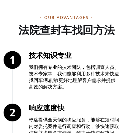
OUR ADVANTAGES
法院查封车找回方法
技术知识专业
1
我们拥有专业的技术团队，包括调查人员、
技术专家等，我们能够利用多种技术来快速
找回车辆,能够更好地理解客户需求并提供
高效的解决方案。
响应速度快
2
乾途提供全天候的响应服务，能够在短时间
内对委托案件进行调查和行动，够快速获取
信息并协调各方资源。致力于快速解决问