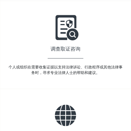
调查取证咨询
个人或组织在需要收集证据以支持法律诉讼、行政程序或其他法律事
务时，寻求专业法律人士的帮助和建议。