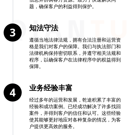
题，确保客户的利益得到保护。
知法守法
3
遵循当地法律法规，拥有合法注册和运营资
格是我们对客户的保障。我们与执法部门和
法律机构保持密切联系，并遵守相关法规和
程序，以确保客户在法律程序中的权益得到
保障。
业务经验丰富
4
经过多年的运营和发展，乾途积累了丰富的
经验和成功案例。已经成功解决了许多找回
案件，并得到客户的信任和认可。这些经验
使其能够更好地应对各种复杂的情况，为客
户提供更高效的服务。