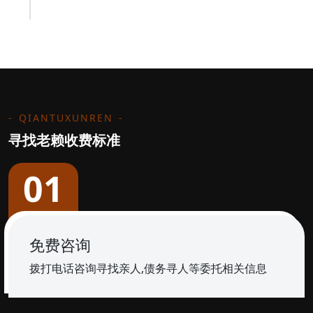
QIANTUXUNREN
寻找老赖收费标准
01
免费咨询
拨打电话咨询寻找亲人,债务寻人等委托相关信息