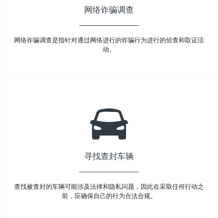
网络诈骗调查
网络诈骗调查是指针对通过网络进行的诈骗行为进行的侦查和取证活
动。
寻找查封车辆
查找被查封的车辆可能涉及法律和隐私问题，因此在采取任何行动之
前，应确保自己的行为合法合规。