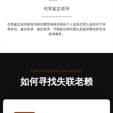
伤害鉴定咨询
伤害鉴定咨询是指为那些遭受身体伤害的个人或其代理人提供关于伤
害评估、鉴定标准、鉴定程序、可能的法律后果以及赔偿事宜的专业
咨询服务。
XUNZHAOSHILIANLAOLAI
如何寻找失联老赖