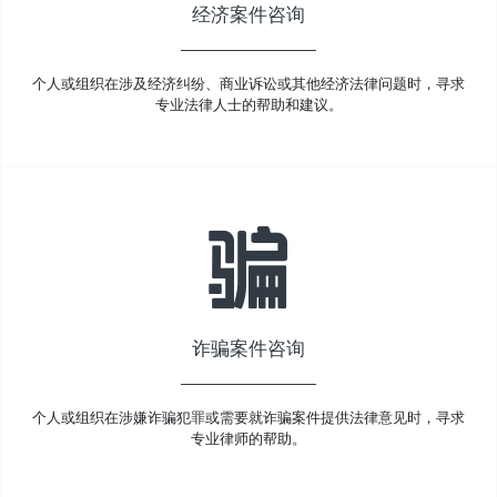
经济案件咨询
个人或组织在涉及经济纠纷、商业诉讼或其他经济法律问题时，寻求
专业法律人士的帮助和建议。
诈骗案件咨询
个人或组织在涉嫌诈骗犯罪或需要就诈骗案件提供法律意见时，寻求
专业律师的帮助。