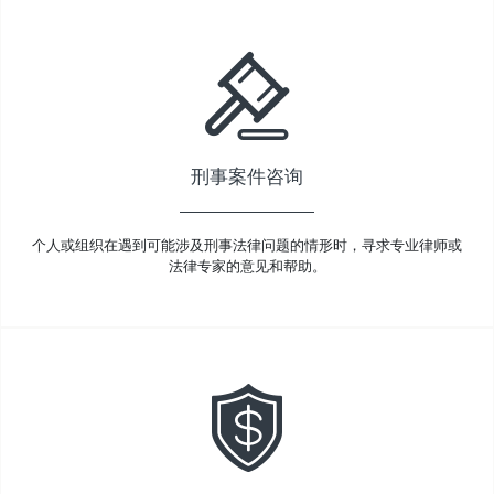
刑事案件咨询
个人或组织在遇到可能涉及刑事法律问题的情形时，寻求专业律师或
法律专家的意见和帮助。