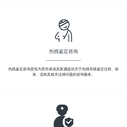
伤残鉴定咨询
伤残鉴定咨询是指为受伤者或其家属提供关于伤残等级鉴定过程、标
准、流程及相关法律问题的咨询服务。