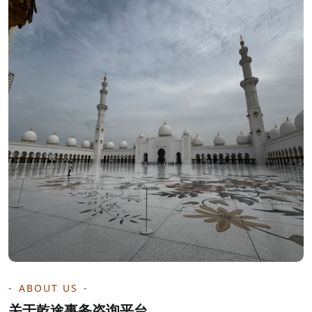
ABOUT US
关于乾途事务咨询平台