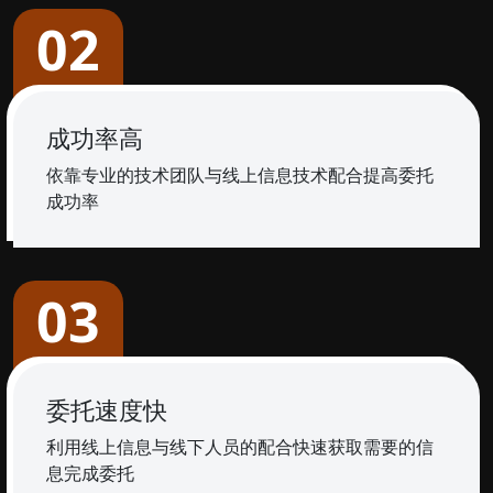
02
成功率高
依靠专业的技术团队与线上信息技术配合提高委托
成功率
03
委托速度快
利用线上信息与线下人员的配合快速获取需要的信
息完成委托