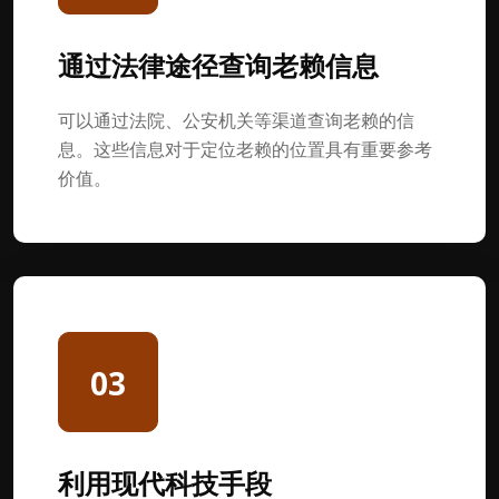
通过法律途径查询老赖信息
可以通过法院、公安机关等渠道查询老赖的信
息。这些信息对于定位老赖的位置具有重要参考
价值。
03
利用现代科技手段