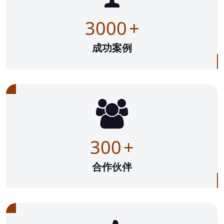
3000
+
成功案例
300
+
合作伙伴