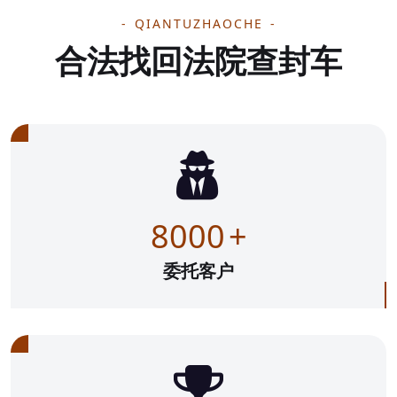
QIANTUZHAOCHE
合法找回法院查封车
8000
+
委托客户