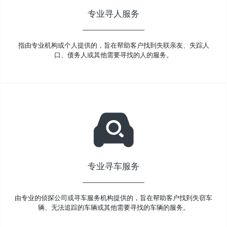
专业寻人服务
指由专业机构或个人提供的，旨在帮助客户找到失联亲友、失踪人
口、债务人或其他需要寻找的人的服务。
专业寻车服务
由专业的侦探公司或寻车服务机构提供的，旨在帮助客户找到失窃车
辆、无法追踪的车辆或其他需要寻找的车辆的服务。