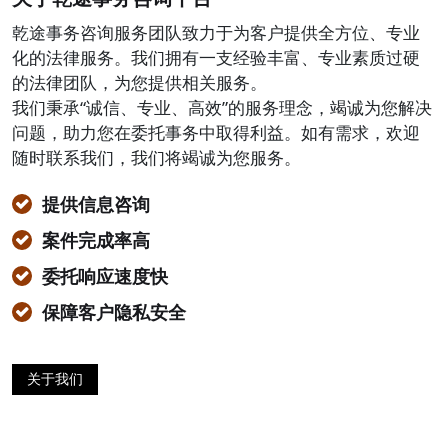
乾途事务咨询服务团队致力于为客户提供全方位、专业
化的法律服务。我们拥有一支经验丰富、专业素质过硬
的法律团队，为您提供相关服务。
我们秉承“诚信、专业、高效”的服务理念，竭诚为您解决
问题，助力您在委托事务中取得利益。如有需求，欢迎
随时联系我们，我们将竭诚为您服务。
提供信息咨询
案件完成率高
委托响应速度快
保障客户隐私安全
关于我们