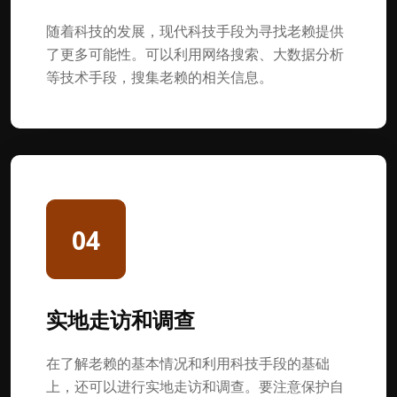
随着科技的发展，现代科技手段为寻找老赖提供
了更多可能性。可以利用网络搜索、大数据分析
等技术手段，搜集老赖的相关信息。
04
实地走访和调查
在了解老赖的基本情况和利用科技手段的基础
上，还可以进行实地走访和调查。要注意保护自