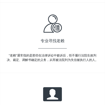
专业寻找老赖
"老赖"通常指的是那些在法律诉讼中败诉后，拒不履行法院生效判
决、裁定、调解书确定的义务，从而被法院列为失信被执行人的人。