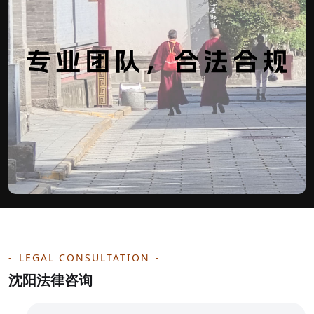
LEGAL CONSULTATION
沈阳法律咨询