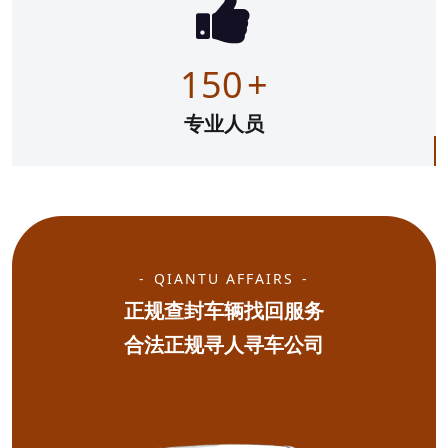
150
+
专业人员
QIANTU AFFAIRS
正规查封车辆找回服务
合法正规寻人寻车公司