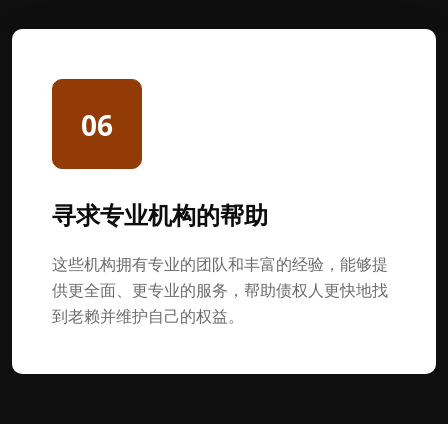
06
寻求专业机构的帮助
这些机构拥有专业的团队和丰富的经验，能够提
供更全面、更专业的服务，帮助债权人更快地找
到老赖并维护自己的权益。