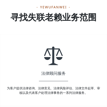
YEWUFANWEI
寻找失联老赖业务范围
法律顾问服务
为客户提供法律咨询、法律意见、法律风险评估、法律文件起草、审
核以及代表客户处理法律事务的一系列法律服务。