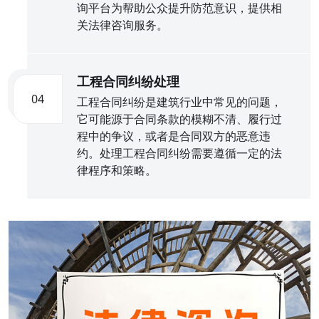
询平台为帮助公众提升防范意识，提供相
关法律咨询服务。
工程合同纠纷处理
04
工程合同纠纷是建筑行业中常见的问题，
它可能源于合同条款的模糊不清、履行过
程中的争议，或者是合同双方的恶意违
约。处理工程合同纠纷需要遵循一定的法
律程序和策略。