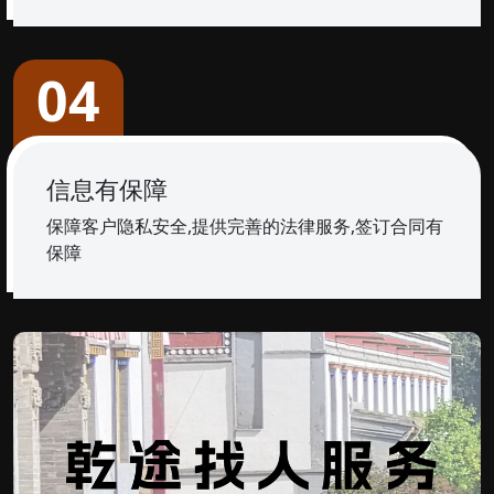
04
信息有保障
保障客户隐私安全,提供完善的法律服务,签订合同有
保障