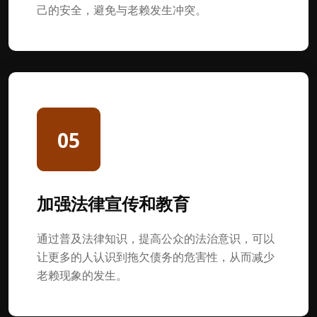
己的安全，避免与老赖发生冲突。
05
加强法律宣传和教育
通过普及法律知识，提高公众的法治意识，可以
让更多的人认识到拖欠债务的危害性，从而减少
老赖现象的发生。