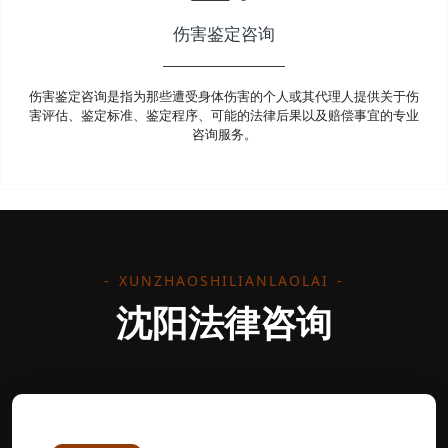
伤害鉴定咨询
伤害鉴定咨询是指为那些遭受身体伤害的个人或其代理人提供关于伤
害评估、鉴定标准、鉴定程序、可能的法律后果以及赔偿事宜的专业
咨询服务。
XUNZHAOSHILIANLAOLAI
沈阳法律咨询