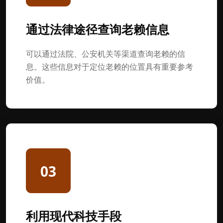
通过法律途径查询老赖信息
可以通过法院、公安机关等渠道查询老赖的信
息。这些信息对于定位老赖的位置具有重要参考
价值。
03
利用现代科技手段