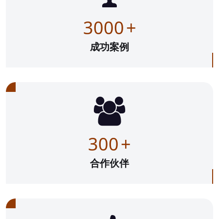
3000
+
成功案例
300
+
合作伙伴