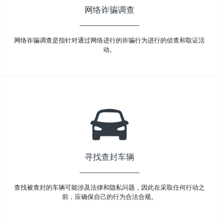
网络诈骗调查
网络诈骗调查是指针对通过网络进行的诈骗行为进行的侦查和取证活
动。
寻找查封车辆
查找被查封的车辆可能涉及法律和隐私问题，因此在采取任何行动之
前，应确保自己的行为合法合规。