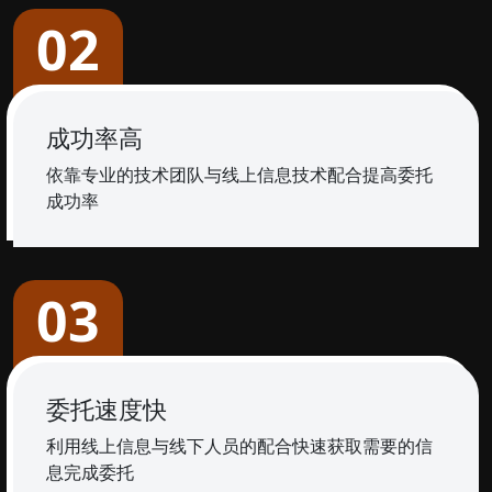
02
成功率高
依靠专业的技术团队与线上信息技术配合提高委托
成功率
03
委托速度快
利用线上信息与线下人员的配合快速获取需要的信
息完成委托