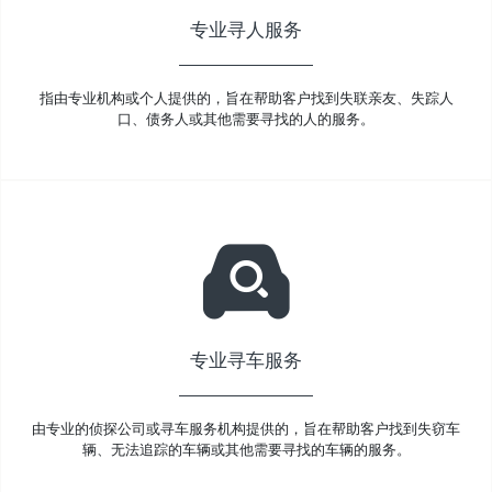
专业寻人服务
指由专业机构或个人提供的，旨在帮助客户找到失联亲友、失踪人
口、债务人或其他需要寻找的人的服务。
专业寻车服务
由专业的侦探公司或寻车服务机构提供的，旨在帮助客户找到失窃车
辆、无法追踪的车辆或其他需要寻找的车辆的服务。