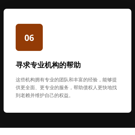
06
寻求专业机构的帮助
这些机构拥有专业的团队和丰富的经验，能够提
供更全面、更专业的服务，帮助债权人更快地找
到老赖并维护自己的权益。