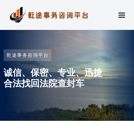
乾途事务咨询平台
诚信、保密、专业、迅捷
合法找回法院查封车