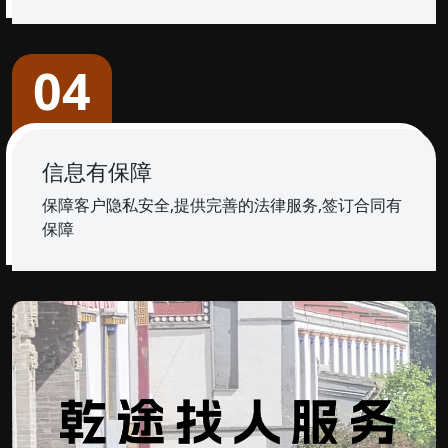
04
信息有保障
保障客户隐私安全,提供完善的法律服务,签订合同有
保障