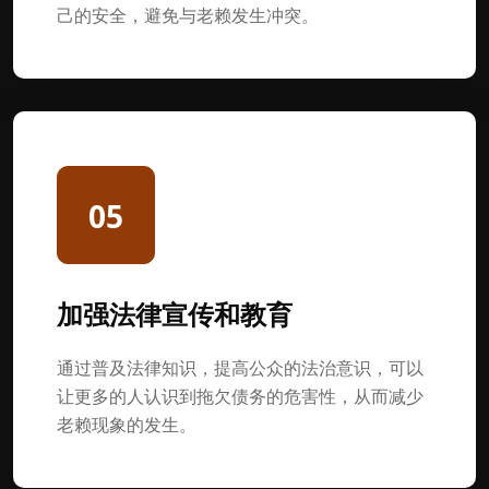
己的安全，避免与老赖发生冲突。
05
加强法律宣传和教育
通过普及法律知识，提高公众的法治意识，可以
让更多的人认识到拖欠债务的危害性，从而减少
老赖现象的发生。