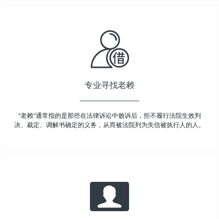
专业寻找老赖
"老赖"通常指的是那些在法律诉讼中败诉后，拒不履行法院生效判
决、裁定、调解书确定的义务，从而被法院列为失信被执行人的人。