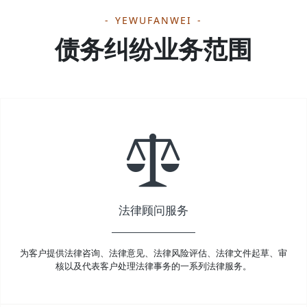
YEWUFANWEI
债务纠纷业务范围
法律顾问服务
为客户提供法律咨询、法律意见、法律风险评估、法律文件起草、审
核以及代表客户处理法律事务的一系列法律服务。