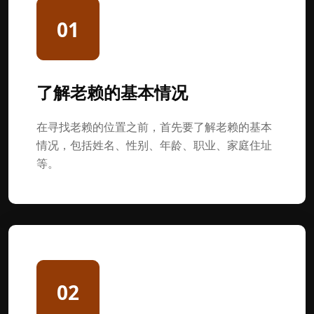
01
了解老赖的基本情况
在寻找老赖的位置之前，首先要了解老赖的基本
情况，包括姓名、性别、年龄、职业、家庭住址
等。
02