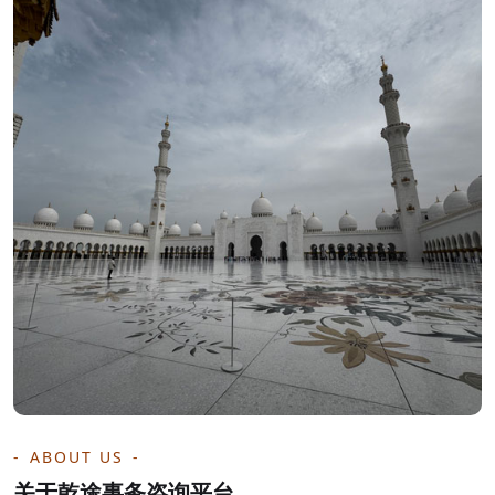
ABOUT US
关于乾途事务咨询平台