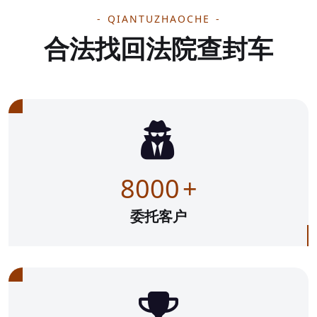
QIANTUZHAOCHE
合法找回法院查封车
8000
+
委托客户