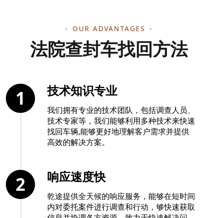
OUR ADVANTAGES
法院查封车找回方法
技术知识专业
1
我们拥有专业的技术团队，包括调查人员、
技术专家等，我们能够利用多种技术来快速
找回车辆,能够更好地理解客户需求并提供
高效的解决方案。
响应速度快
2
乾途提供全天候的响应服务，能够在短时间
内对委托案件进行调查和行动，够快速获取
信息并协调各方资源。致力于快速解决问