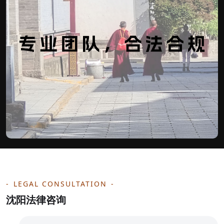
LEGAL CONSULTATION
沈阳法律咨询