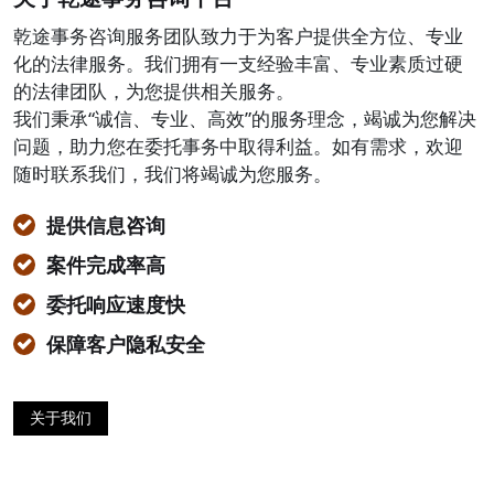
乾途事务咨询服务团队致力于为客户提供全方位、专业
化的法律服务。我们拥有一支经验丰富、专业素质过硬
的法律团队，为您提供相关服务。
我们秉承“诚信、专业、高效”的服务理念，竭诚为您解决
问题，助力您在委托事务中取得利益。如有需求，欢迎
随时联系我们，我们将竭诚为您服务。
提供信息咨询
案件完成率高
委托响应速度快
保障客户隐私安全
关于我们