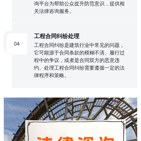
询平台为帮助公众提升防范意识，提供相
关法律咨询服务。
工程合同纠纷处理
04
工程合同纠纷是建筑行业中常见的问题，
它可能源于合同条款的模糊不清、履行过
程中的争议，或者是合同双方的恶意违
约。处理工程合同纠纷需要遵循一定的法
律程序和策略。