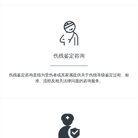
伤残鉴定咨询
伤残鉴定咨询是指为受伤者或其家属提供关于伤残等级鉴定过程、标
准、流程及相关法律问题的咨询服务。