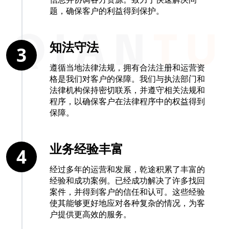
题，确保客户的利益得到保护。
知法守法
3
遵循当地法律法规，拥有合法注册和运营资
格是我们对客户的保障。我们与执法部门和
法律机构保持密切联系，并遵守相关法规和
程序，以确保客户在法律程序中的权益得到
保障。
业务经验丰富
4
经过多年的运营和发展，乾途积累了丰富的
经验和成功案例。已经成功解决了许多找回
案件，并得到客户的信任和认可。这些经验
使其能够更好地应对各种复杂的情况，为客
户提供更高效的服务。