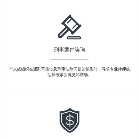
刑事案件咨询
个人或组织在遇到可能涉及刑事法律问题的情形时，寻求专业律师或
法律专家的意见和帮助。