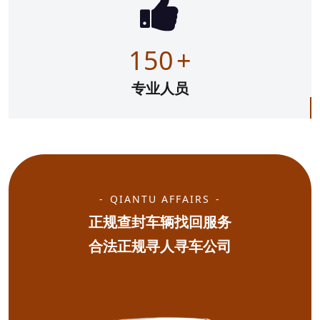
150
+
专业人员
QIANTU AFFAIRS
正规查封车辆找回服务
合法正规寻人寻车公司