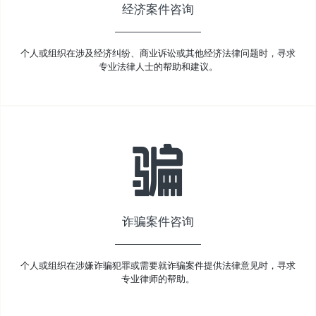
经济案件咨询
个人或组织在涉及经济纠纷、商业诉讼或其他经济法律问题时，寻求
专业法律人士的帮助和建议。
诈骗案件咨询
个人或组织在涉嫌诈骗犯罪或需要就诈骗案件提供法律意见时，寻求
专业律师的帮助。