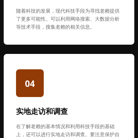
随着科技的发展，现代科技手段为寻找老赖提供
了更多可能性。可以利用网络搜索、大数据分析
等技术手段，搜集老赖的相关信息。
04
实地走访和调查
在了解老赖的基本情况和利用科技手段的基础
上，还可以进行实地走访和调查。要注意保护自