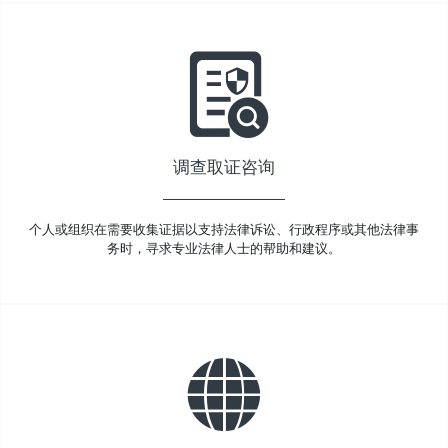
调查取证咨询
个人或组织在需要收集证据以支持法律诉讼、行政程序或其他法律事
务时，寻求专业法律人士的帮助和建议。