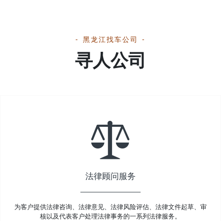
黑龙江找车公司
寻人公司
法律顾问服务
为客户提供法律咨询、法律意见、法律风险评估、法律文件起草、审
核以及代表客户处理法律事务的一系列法律服务。