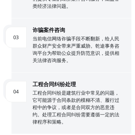
类经济法律问题。
诈骗案件咨询
03
当前电信网络诈骗手段不断翻新，给人民
群众财产安全带来严重威胁。乾途事务咨
询平台为帮助公众提升防范意识，提供相
关法律咨询服务。
工程合同纠纷处理
04
工程合同纠纷是建筑行业中常见的问题，
它可能源于合同条款的模糊不清、履行过
程中的争议，或者是合同双方的恶意违
约。处理工程合同纠纷需要遵循一定的法
律程序和策略。