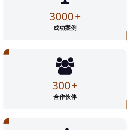
3000
+
成功案例
300
+
合作伙伴