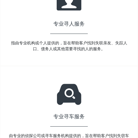
专业寻人服务
指由专业机构或个人提供的，旨在帮助客户找到失联亲友、失踪人
口、债务人或其他需要寻找的人的服务。
专业寻车服务
由专业的侦探公司或寻车服务机构提供的，旨在帮助客户找到失窃车