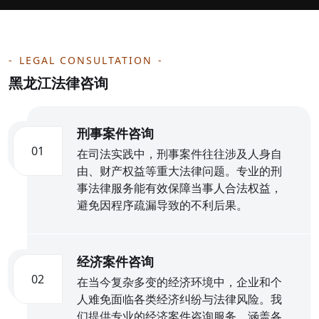
LEGAL CONSULTATION
黑龙江法律咨询
刑事案件咨询
01
在司法实践中，刑事案件往往涉及人身自
由、财产权益等重大法律问题。专业的刑
事法律服务能有效保障当事人合法权益，
避免因程序疏漏导致的不利后果。
经济案件咨询
02
在当今复杂多变的经济环境中，企业和个
人难免面临各类经济纠纷与法律风险。我
们提供专业的经济案件咨询服务，涵盖各