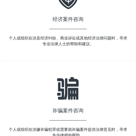
经济案件咨询
个人或组织在涉及经济纠纷、商业诉讼或其他经济法律问题时，寻求
专业法律人士的帮助和建议。
诈骗案件咨询
个人或组织在涉嫌诈骗犯罪或需要就诈骗案件提供法律意见时，寻求
专业律师的帮助。