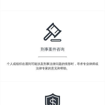
刑事案件咨询
个人或组织在遇到可能涉及刑事法律问题的情形时，寻求专业律师或
法律专家的意见和帮助。