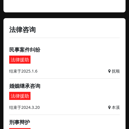
法律咨询
民事案件纠纷
法律援助
结束于2025.1.6
抚顺
婚姻继承咨询
法律援助
结束于2024.3.20
本溪
刑事辩护