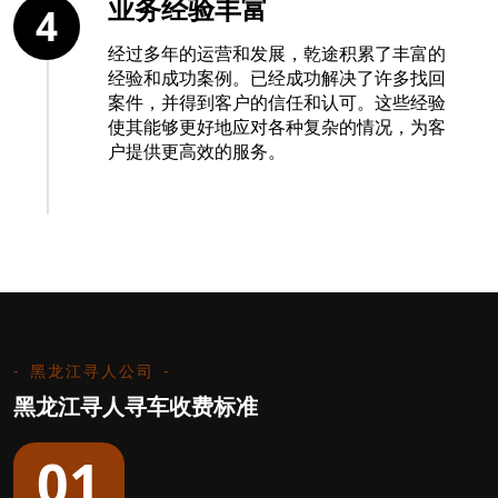
业务经验丰富
4
经过多年的运营和发展，乾途积累了丰富的
经验和成功案例。已经成功解决了许多找回
案件，并得到客户的信任和认可。这些经验
使其能够更好地应对各种复杂的情况，为客
户提供更高效的服务。
黑龙江寻人公司
黑龙江寻人寻车收费标准
01