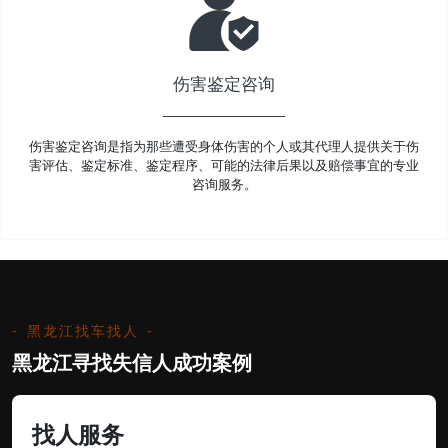
伤害鉴定咨询
伤害鉴定咨询是指为那些遭受身体伤害的个人或其代理人提供关于伤
害评估、鉴定标准、鉴定程序、可能的法律后果以及赔偿事宜的专业
咨询服务。
黑龙江找车找人
黑龙江寻找失信人成功案例
找人服务