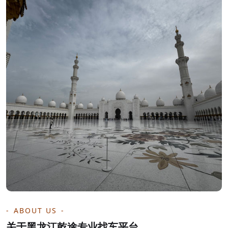
ABOUT US
关于黑龙江乾途专业找车平台