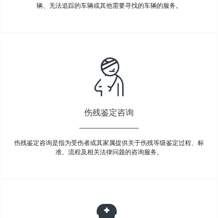
辆、无法追踪的车辆或其他需要寻找的车辆的服务。
伤残鉴定咨询
伤残鉴定咨询是指为受伤者或其家属提供关于伤残等级鉴定过程、标
准、流程及相关法律问题的咨询服务。