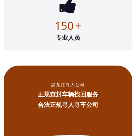
150
+
专业人员
黑龙江寻人公司
正规查封车辆找回服务
合法正规寻人寻车公司