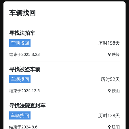
车辆找回
寻找法拍车
车辆找回
历时158天
结束于2025.3.23
铁岭
寻找被盗车辆
车辆找回
历时52天
结束于2024.12.5
鞍山
寻找法院查封车
车辆找回
历时128天
结束于2024.8.6
辽阳