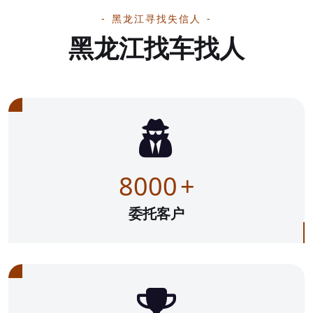
黑龙江寻找失信人
黑龙江找车找人
8000
+
委托客户