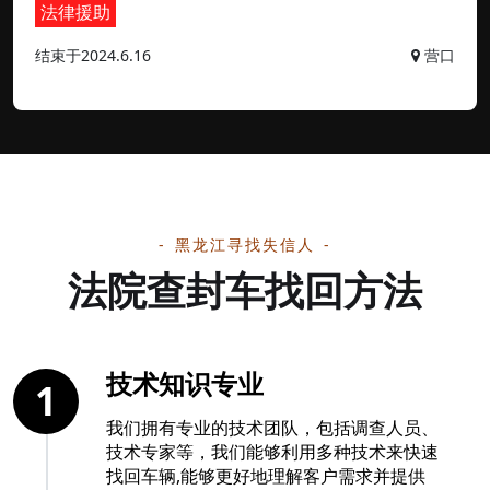
法律援助
结束于2024.6.16
营口
黑龙江寻找失信人
法院查封车找回方法
技术知识专业
1
我们拥有专业的技术团队，包括调查人员、
技术专家等，我们能够利用多种技术来快速
找回车辆,能够更好地理解客户需求并提供