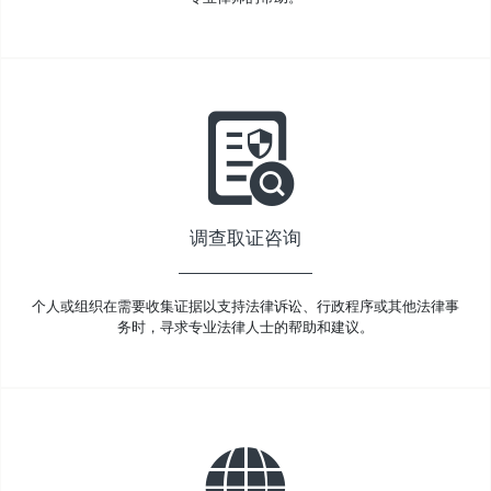
调查取证咨询
个人或组织在需要收集证据以支持法律诉讼、行政程序或其他法律事
务时，寻求专业法律人士的帮助和建议。