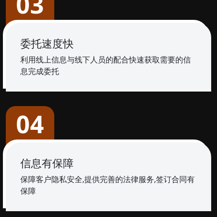
03
委托速度快
利用线上信息与线下人员的配合快速获取需要的信
息完成委托
04
信息有保障
保障客户隐私安全,提供完善的法律服务,签订合同有
保障