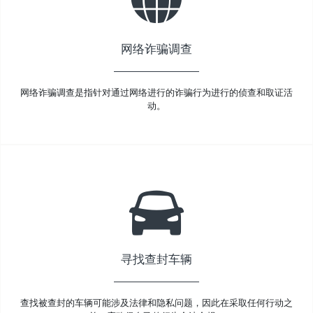
网络诈骗调查
网络诈骗调查是指针对通过网络进行的诈骗行为进行的侦查和取证活
动。
寻找查封车辆
查找被查封的车辆可能涉及法律和隐私问题，因此在采取任何行动之