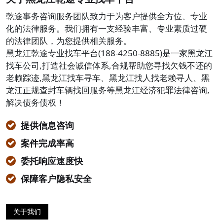
乾途事务咨询服务团队致力于为客户提供全方位、专业
化的法律服务。我们拥有一支经验丰富、专业素质过硬
的法律团队，为您提供相关服务。
黑龙江乾途专业找车平台(188-4250-8885)是一家黑龙江
找车公司,打造社会诚信体系,合规帮助您寻找欠钱不还的
老赖踪迹,黑龙江找车寻车、黑龙江找人找老赖寻人、黑
龙江正规查封车辆找回服务等黑龙江经济犯罪法律咨询,
解决债务债权！
提供信息咨询
案件完成率高
委托响应速度快
保障客户隐私安全
关于我们