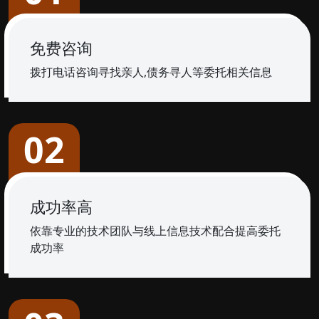
免费咨询
拨打电话咨询寻找亲人,债务寻人等委托相关信息
02
成功率高
依靠专业的技术团队与线上信息技术配合提高委托
成功率