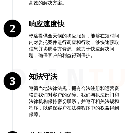
高效的解决方案。
响应速度快
2
乾途提供全天候的响应服务，能够在短时间
内对委托案件进行调查和行动，够快速获取
信息并协调各方资源。致力于快速解决问
题，确保客户的利益得到保护。
知法守法
3
遵循当地法律法规，拥有合法注册和运营资
格是我们对客户的保障。我们与执法部门和
法律机构保持密切联系，并遵守相关法规和
程序，以确保客户在法律程序中的权益得到
保障。