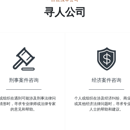
寻人公司
刑事案件咨询
经济案件咨询
或组织在遇到可能涉及刑事法律问
个人或组织在涉及经济纠纷、商
情形时，寻求专业律师或法律专家
或其他经济法律问题时，寻求专
的意见和帮助。
人士的帮助和建议。