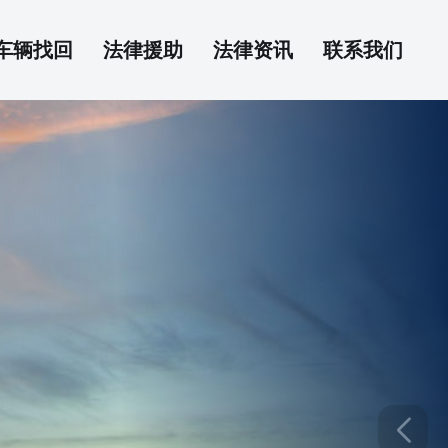
车辆找回
法律援助
法律资讯
联系我们