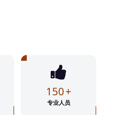
150
+
专业人员