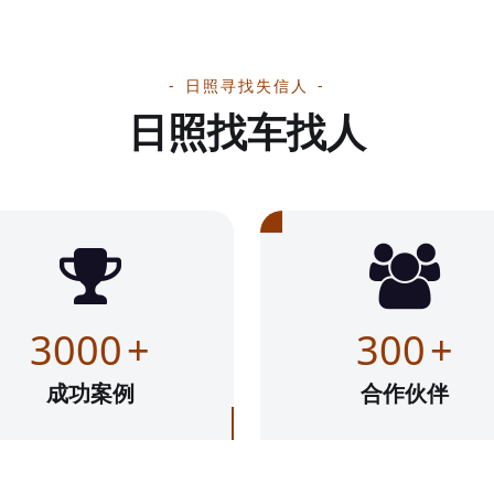
日照寻找失信人
日照找车找人
3000
+
300
+
成功案例
合作伙伴