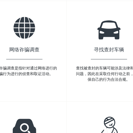
网络诈骗调查
寻找查封车辆
诈骗调查是指针对通过网络进行的
查找被查封的车辆可能涉及法律
骗行为进行的侦查和取证活动。
问题，因此在采取任何行动之前
保自己的行为合法合规。