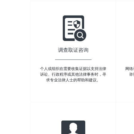
调查取证咨询
个人或组织在需要收集证据以支持法律
网络
诉讼、行政程序或其他法律事务时，寻
诈
求专业法律人士的帮助和建议。