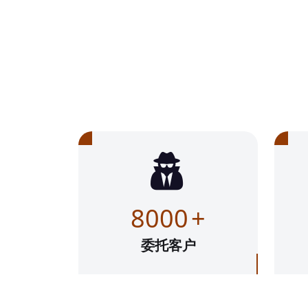
8000
+
委托客户