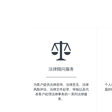
法律顾问服务
为客户提供法律咨询、法律意见、法律
个人
风险评估、法律文件起草、审核以及代
题的
表客户处理法律事务的一系列法律服
务。