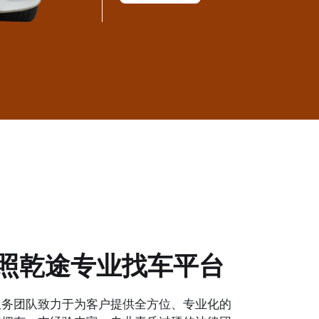
照乾途专业找车平台
服务团队致力于为客户提供全方位、专业化的