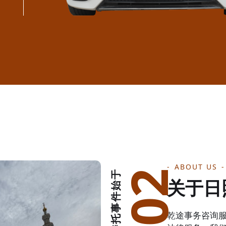
ABOUT US
办理委托事件始于
关于日
乾途事务咨询