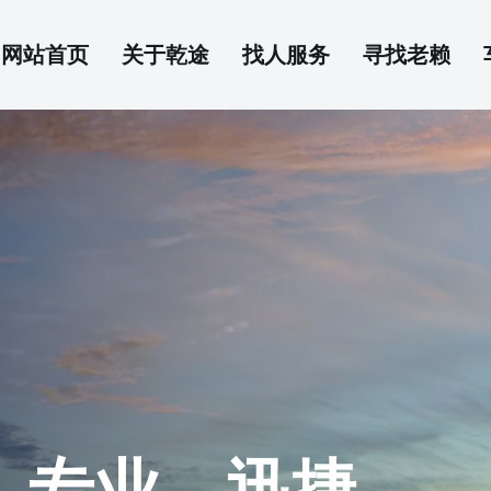
网站首页
关于乾途
找人服务
寻找老赖
、专业、迅捷