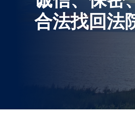
合法找回法