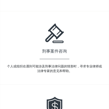
刑事案件咨询
个人或组织在遇到可能涉及刑事法律问题的情形时，寻求专业律师或
法律专家的意见和帮助。