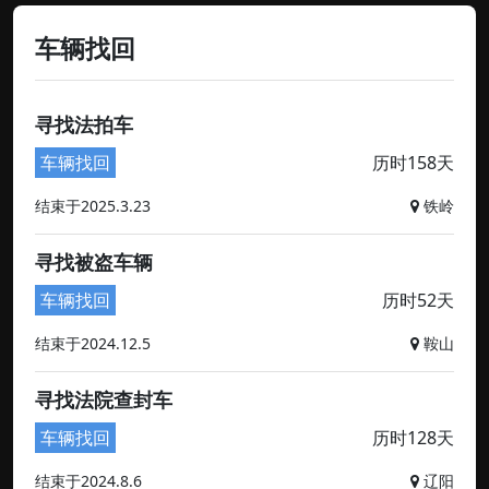
车辆找回
寻找法拍车
车辆找回
历时158天
结束于2025.3.23
铁岭
寻找被盗车辆
车辆找回
历时52天
结束于2024.12.5
鞍山
寻找法院查封车
车辆找回
历时128天
结束于2024.8.6
辽阳