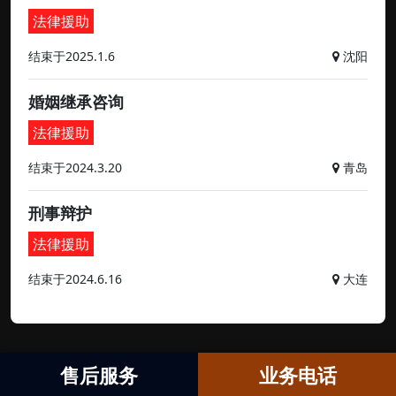
法律援助
结束于2025.1.6
沈阳
婚姻继承咨询
法律援助
结束于2024.3.20
青岛
刑事辩护
法律援助
结束于2024.6.16
大连
售后服务
业务电话