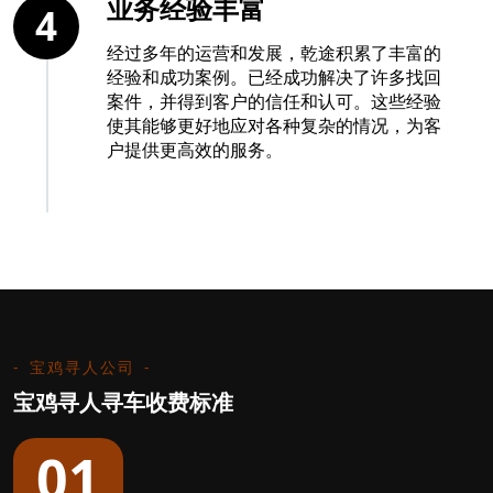
业务经验丰富
4
经过多年的运营和发展，乾途积累了丰富的
经验和成功案例。已经成功解决了许多找回
案件，并得到客户的信任和认可。这些经验
使其能够更好地应对各种复杂的情况，为客
户提供更高效的服务。
宝鸡寻人公司
宝鸡寻人寻车收费标准
01