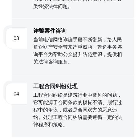
类经济法律问题。
诈骗案件咨询
03
当前电信网络诈骗手段不断翻新，给人民
群众财产安全带来严重威胁。乾途事务咨
询平台为帮助公众提升防范意识，提供相
关法律咨询服务。
工程合同纠纷处理
04
工程合同纠纷是建筑行业中常见的问题，
它可能源于合同条款的模糊不清、履行过
程中的争议，或者是合同双方的恶意违
约。处理工程合同纠纷需要遵循一定的法
律程序和策略。