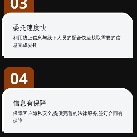
03
委托速度快
利用线上信息与线下人员的配合快速获取需要的信
息完成委托
04
信息有保障
保障客户隐私安全,提供完善的法律服务,签订合同有
保障