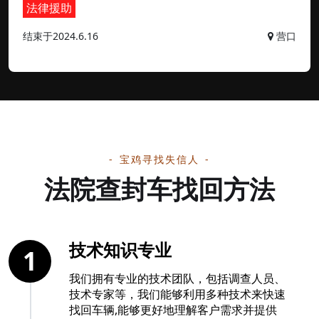
法律援助
结束于2024.6.16
营口
宝鸡寻找失信人
法院查封车找回方法
技术知识专业
1
我们拥有专业的技术团队，包括调查人员、
技术专家等，我们能够利用多种技术来快速
找回车辆,能够更好地理解客户需求并提供