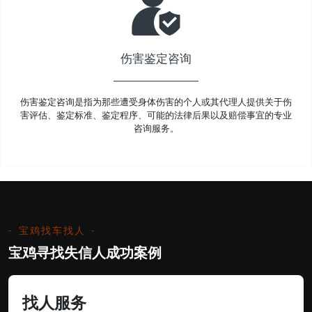
伤害鉴定咨询
伤害鉴定咨询是指为那些遭受身体伤害的个人或其代理人提供关于伤
害评估、鉴定标准、鉴定程序、可能的法律后果以及赔偿事宜的专业
咨询服务。
宝鸡找车找人
宝鸡寻找失信人成功案例
找人服务