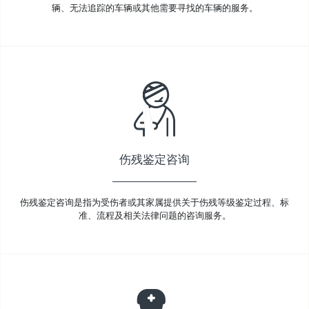
辆、无法追踪的车辆或其他需要寻找的车辆的服务。
伤残鉴定咨询
伤残鉴定咨询是指为受伤者或其家属提供关于伤残等级鉴定过程、标
准、流程及相关法律问题的咨询服务。