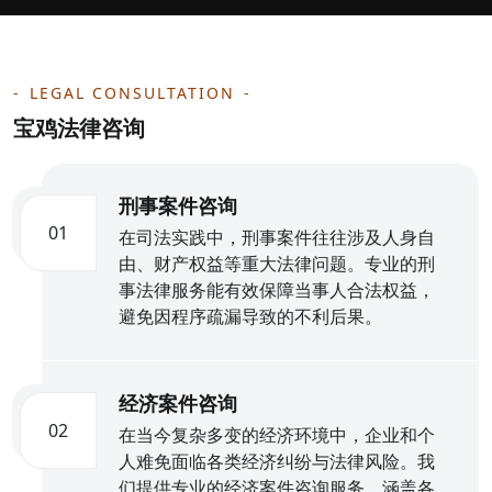
LEGAL CONSULTATION
宝鸡法律咨询
刑事案件咨询
01
在司法实践中，刑事案件往往涉及人身自
由、财产权益等重大法律问题。专业的刑
事法律服务能有效保障当事人合法权益，
避免因程序疏漏导致的不利后果。
经济案件咨询
02
在当今复杂多变的经济环境中，企业和个
人难免面临各类经济纠纷与法律风险。我
们提供专业的经济案件咨询服务，涵盖各