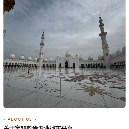
ABOUT US
关于宝鸡乾途专业找车平台