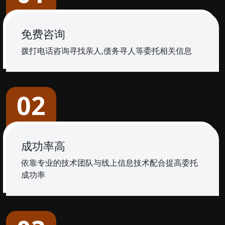
免费咨询
拨打电话咨询寻找亲人,债务寻人等委托相关信息
02
成功率高
依靠专业的技术团队与线上信息技术配合提高委托
成功率