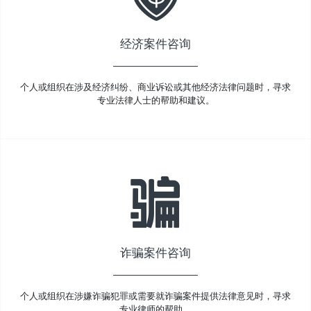
经济案件咨询
个人或组织在涉及经济纠纷、商业诉讼或其他经济法律问题时，寻求
专业法律人士的帮助和建议。
诈骗案件咨询
个人或组织在涉嫌诈骗犯罪或需要就诈骗案件提供法律意见时，寻求
专业律师的帮助。