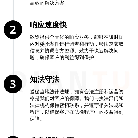
高效的解决方案。
响应速度快
2
乾途提供全天候的响应服务，能够在短时间
内对委托案件进行调查和行动，够快速获取
信息并协调各方资源。致力于快速解决问
题，确保客户的利益得到保护。
知法守法
3
遵循当地法律法规，拥有合法注册和运营资
格是我们对客户的保障。我们与执法部门和
法律机构保持密切联系，并遵守相关法规和
程序，以确保客户在法律程序中的权益得到
保障。