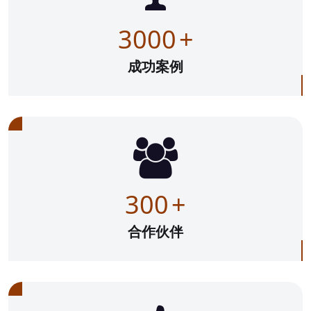
3000
+
成功案例
300
+
合作伙伴