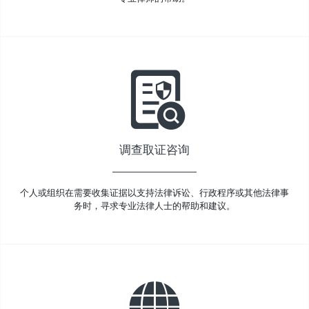
调查取证咨询
个人或组织在需要收集证据以支持法律诉讼、行政程序或其他法律事
务时，寻求专业法律人士的帮助和建议。