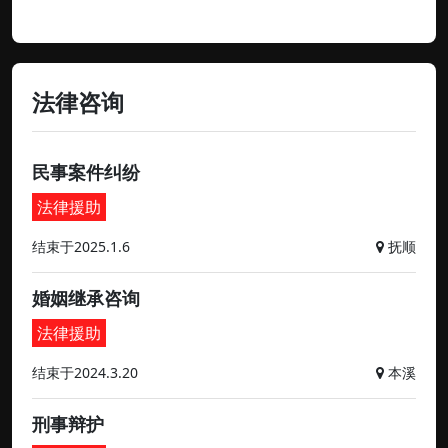
法律咨询
民事案件纠纷
法律援助
结束于2025.1.6
抚顺
婚姻继承咨询
法律援助
结束于2024.3.20
本溪
刑事辩护