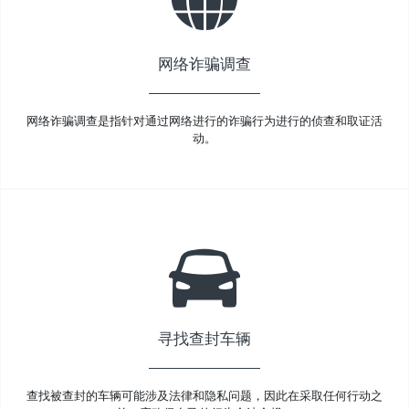
网络诈骗调查
网络诈骗调查是指针对通过网络进行的诈骗行为进行的侦查和取证活
动。
寻找查封车辆
查找被查封的车辆可能涉及法律和隐私问题，因此在采取任何行动之