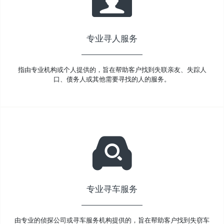
专业寻人服务
指由专业机构或个人提供的，旨在帮助客户找到失联亲友、失踪人
口、债务人或其他需要寻找的人的服务。
专业寻车服务
由专业的侦探公司或寻车服务机构提供的，旨在帮助客户找到失窃车