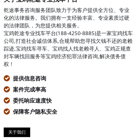
乾途事务咨询服务团队致力于为客户提供全方位、专业
化的法律服务。我们拥有一支经验丰富、专业素质过硬
的法律团队，为您提供相关服务。
宝鸡乾途专业找车平台(188-4250-8885)是一家宝鸡找车
公司,打造社会诚信体系,合规帮助您寻找欠钱不还的老赖
踪迹,宝鸡找车寻车、宝鸡找人找老赖寻人、宝鸡正规查
封车辆找回服务等宝鸡经济犯罪法律咨询,解决债务债
权！
提供信息咨询
案件完成率高
委托响应速度快
保障客户隐私安全
关于我们