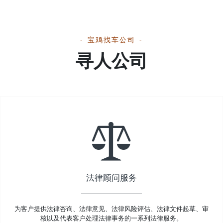
宝鸡找车公司
寻人公司
法律顾问服务
为客户提供法律咨询、法律意见、法律风险评估、法律文件起草、审
核以及代表客户处理法律事务的一系列法律服务。