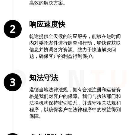
高效的解决方案。
响应速度快
2
乾途提供全天候的响应服务，能够在短时间
内对委托案件进行调查和行动，够快速获取
信息并协调各方资源。致力于快速解决问
题，确保客户的利益得到保护。
知法守法
3
遵循当地法律法规，拥有合法注册和运营资
格是我们对客户的保障。我们与执法部门和
法律机构保持密切联系，并遵守相关法规和
程序，以确保客户在法律程序中的权益得到
保障。