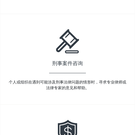
刑事案件咨询
个人或组织在遇到可能涉及刑事法律问题的情形时，寻求专业律师或
法律专家的意见和帮助。