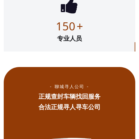
150
+
专业人员
聊城寻人公司
正规查封车辆找回服务
合法正规寻人寻车公司