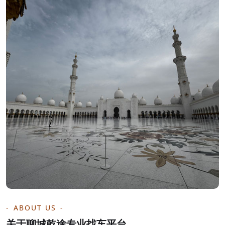
ABOUT US
关于聊城乾途专业找车平台