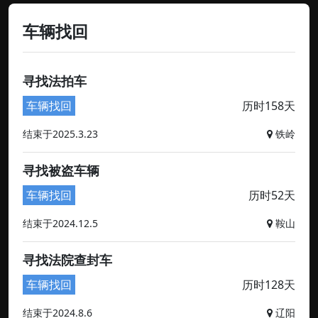
车辆找回
寻找法拍车
车辆找回
历时158天
结束于2025.3.23
铁岭
寻找被盗车辆
车辆找回
历时52天
结束于2024.12.5
鞍山
寻找法院查封车
车辆找回
历时128天
结束于2024.8.6
辽阳