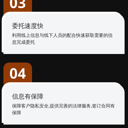
03
委托速度快
利用线上信息与线下人员的配合快速获取需要的信
息完成委托
04
信息有保障
保障客户隐私安全,提供完善的法律服务,签订合同有
保障