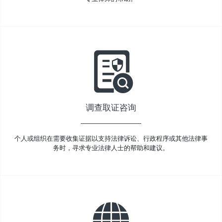
调查取证咨询
个人或组织在需要收集证据以支持法律诉讼、行政程序或其他法律事
务时，寻求专业法律人士的帮助和建议。