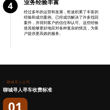
业务经验丰富
4
经过多年的运营和发展，乾途积累了丰富的
经验和成功案例。已经成功解决了许多找回
案件，并得到客户的信任和认可。这些经验
使其能够更好地应对各种复杂的情况，为客
户提供更高效的服务。
聊城寻人公司
聊城寻人寻车收费标准
01