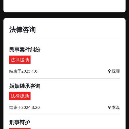
法律咨询
民事案件纠纷
法律援助
结束于2025.1.6
抚顺
婚姻继承咨询
法律援助
结束于2024.3.20
本溪
刑事辩护