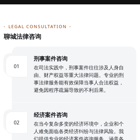
LEGAL CONSULTATION
聊城法律咨询
刑事案件咨询
01
在司法实践中，刑事案件往往涉及人身自
由、财产权益等重大法律问题。专业的刑
事法律服务能有效保障当事人合法权益，
避免因程序疏漏导致的不利后果。
经济案件咨询
02
在当今复杂多变的经济环境中，企业和个
人难免面临各类经济纠纷与法律风险。我
们提供专业的经济案件咨询服务，涵盖各