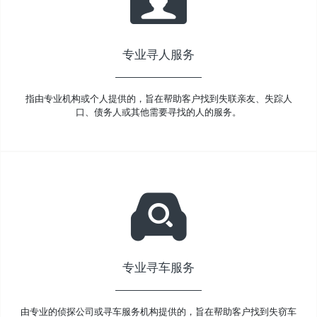
专业寻人服务
指由专业机构或个人提供的，旨在帮助客户找到失联亲友、失踪人
口、债务人或其他需要寻找的人的服务。
专业寻车服务
由专业的侦探公司或寻车服务机构提供的，旨在帮助客户找到失窃车