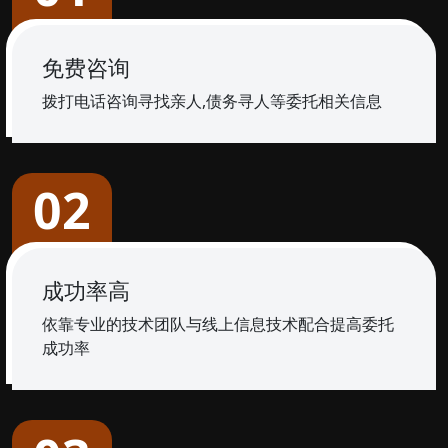
免费咨询
拨打电话咨询寻找亲人,债务寻人等委托相关信息
02
成功率高
依靠专业的技术团队与线上信息技术配合提高委托
成功率