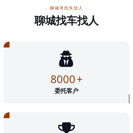
聊城寻找失信人
聊城找车找人
8000
+
委托客户