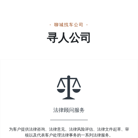
聊城找车公司
寻人公司
法律顾问服务
为客户提供法律咨询、法律意见、法律风险评估、法律文件起草、审
核以及代表客户处理法律事务的一系列法律服务。