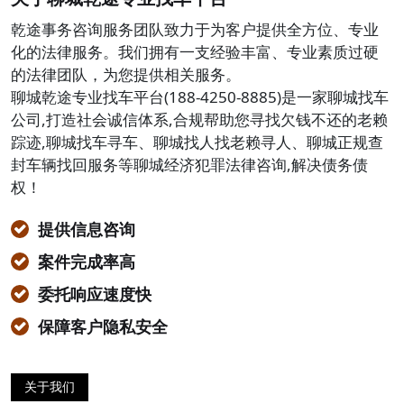
乾途事务咨询服务团队致力于为客户提供全方位、专业
化的法律服务。我们拥有一支经验丰富、专业素质过硬
的法律团队，为您提供相关服务。
聊城乾途专业找车平台(188-4250-8885)是一家聊城找车
公司,打造社会诚信体系,合规帮助您寻找欠钱不还的老赖
踪迹,聊城找车寻车、聊城找人找老赖寻人、聊城正规查
封车辆找回服务等聊城经济犯罪法律咨询,解决债务债
权！
提供信息咨询
案件完成率高
委托响应速度快
保障客户隐私安全
关于我们