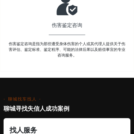
伤害鉴定咨询
伤害鉴定咨询是指为那些遭受身体伤害的个人或其代理人提供关于伤
害评估、鉴定标准、鉴定程序、可能的法律后果以及赔偿事宜的专业
咨询服务。
聊城找车找人
聊城寻找失信人成功案例
找人服务