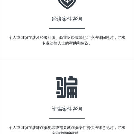
经济案件咨询
个人或组织在涉及经济纠纷、商业诉讼或其他经济法律问题时，寻求
专业法律人士的帮助和建议。
诈骗案件咨询
个人或组织在涉嫌诈骗犯罪或需要就诈骗案件提供法律意见时，寻求
专业律师的帮助。