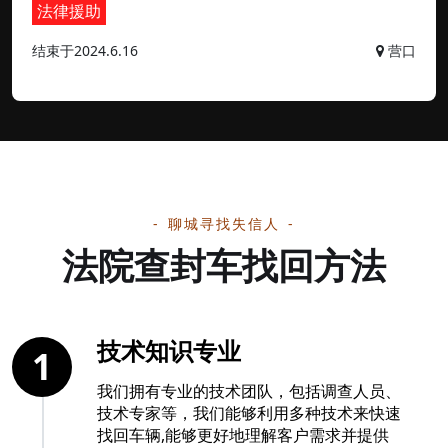
法律援助
结束于2024.6.16
营口
聊城寻找失信人
法院查封车找回方法
技术知识专业
1
我们拥有专业的技术团队，包括调查人员、
技术专家等，我们能够利用多种技术来快速
找回车辆,能够更好地理解客户需求并提供