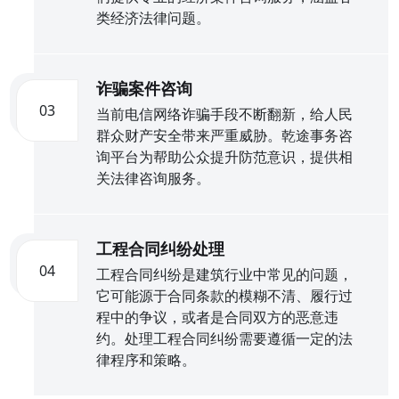
类经济法律问题。
诈骗案件咨询
03
当前电信网络诈骗手段不断翻新，给人民
群众财产安全带来严重威胁。乾途事务咨
询平台为帮助公众提升防范意识，提供相
关法律咨询服务。
工程合同纠纷处理
04
工程合同纠纷是建筑行业中常见的问题，
它可能源于合同条款的模糊不清、履行过
程中的争议，或者是合同双方的恶意违
约。处理工程合同纠纷需要遵循一定的法
律程序和策略。