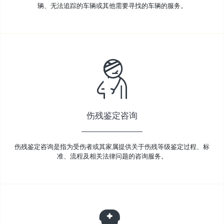
辆、无法追踪的车辆或其他需要寻找的车辆的服务。
伤残鉴定咨询
伤残鉴定咨询是指为受伤者或其家属提供关于伤残等级鉴定过程、标
准、流程及相关法律问题的咨询服务。