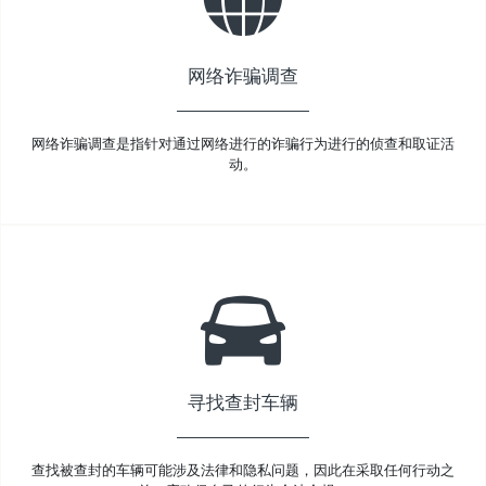
网络诈骗调查
网络诈骗调查是指针对通过网络进行的诈骗行为进行的侦查和取证活
动。
寻找查封车辆
查找被查封的车辆可能涉及法律和隐私问题，因此在采取任何行动之