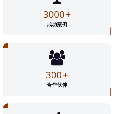
3000
+
成功案例
300
+
合作伙伴