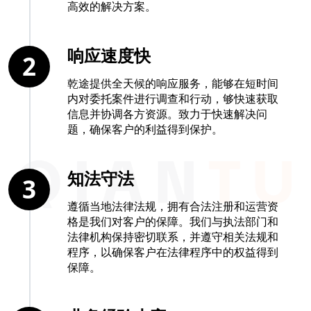
高效的解决方案。
响应速度快
2
乾途提供全天候的响应服务，能够在短时间
内对委托案件进行调查和行动，够快速获取
信息并协调各方资源。致力于快速解决问
题，确保客户的利益得到保护。
知法守法
3
遵循当地法律法规，拥有合法注册和运营资
格是我们对客户的保障。我们与执法部门和
法律机构保持密切联系，并遵守相关法规和
程序，以确保客户在法律程序中的权益得到
保障。