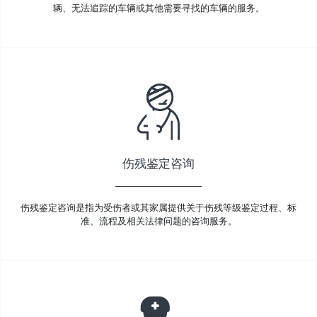
辆、无法追踪的车辆或其他需要寻找的车辆的服务。
伤残鉴定咨询
伤残鉴定咨询是指为受伤者或其家属提供关于伤残等级鉴定过程、标
准、流程及相关法律问题的咨询服务。