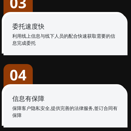
03
委托速度快
利用线上信息与线下人员的配合快速获取需要的信
息完成委托
04
信息有保障
保障客户隐私安全,提供完善的法律服务,签订合同有
保障