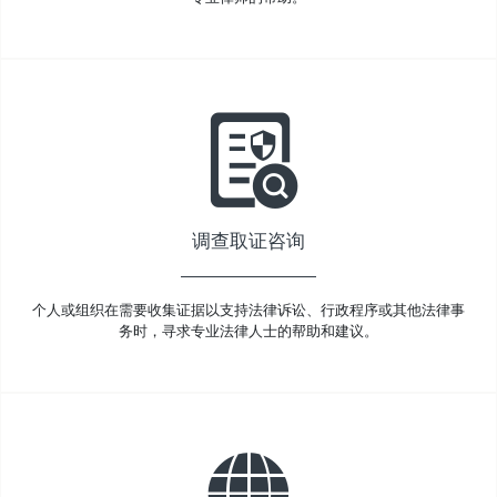
调查取证咨询
个人或组织在需要收集证据以支持法律诉讼、行政程序或其他法律事
务时，寻求专业法律人士的帮助和建议。