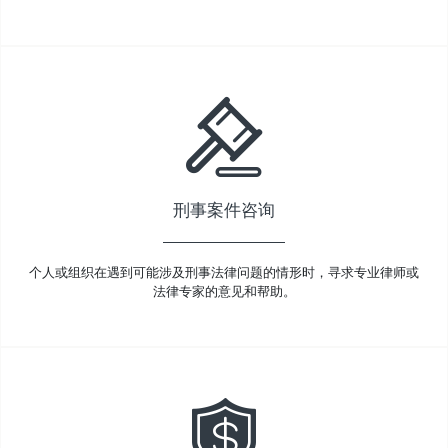
刑事案件咨询
个人或组织在遇到可能涉及刑事法律问题的情形时，寻求专业律师或
法律专家的意见和帮助。