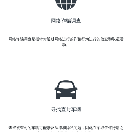
网络诈骗调查
网络诈骗调查是指针对通过网络进行的诈骗行为进行的侦查和取证活
动。
寻找查封车辆
查找被查封的车辆可能涉及法律和隐私问题，因此在采取任何行动之