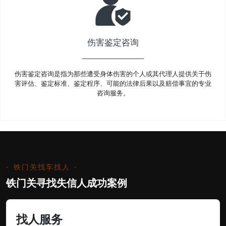
伤害鉴定咨询
伤害鉴定咨询是指为那些遭受身体伤害的个人或其代理人提供关于伤
害评估、鉴定标准、鉴定程序、可能的法律后果以及赔偿事宜的专业
咨询服务。
铁门关找车找人
铁门关寻找失信人成功案例
找人服务