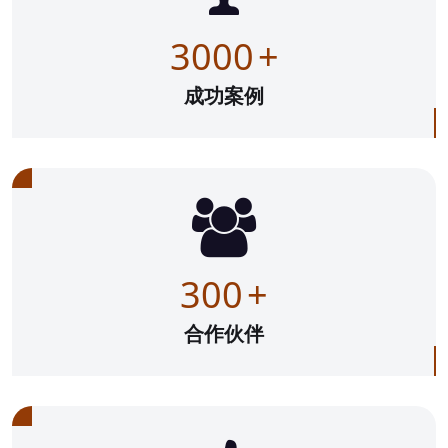
3000
+
成功案例
300
+
合作伙伴