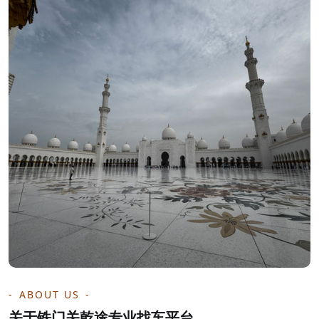
ABOUT US
关于铁门关乾途专业找车平台