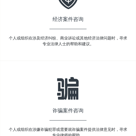
经济案件咨询
个人或组织在涉及经济纠纷、商业诉讼或其他经济法律问题时，寻求
专业法律人士的帮助和建议。
诈骗案件咨询
个人或组织在涉嫌诈骗犯罪或需要就诈骗案件提供法律意见时，寻求
专业律师的帮助。