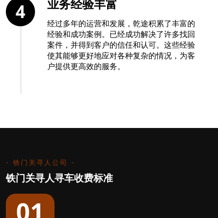
业务经验丰富
4
经过多年的运营和发展，乾途积累了丰富的
经验和成功案例。已经成功解决了许多找回
案件，并得到客户的信任和认可。这些经验
使其能够更好地应对各种复杂的情况，为客
户提供更高效的服务。
铁门关寻人公司
铁门关寻人寻车收费标准
01