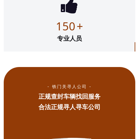
150
+
专业人员
铁门关寻人公司
正规查封车辆找回服务
合法正规寻人寻车公司