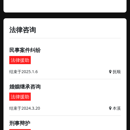
法律咨询
民事案件纠纷
法律援助
结束于2025.1.6
抚顺
婚姻继承咨询
法律援助
结束于2024.3.20
本溪
刑事辩护