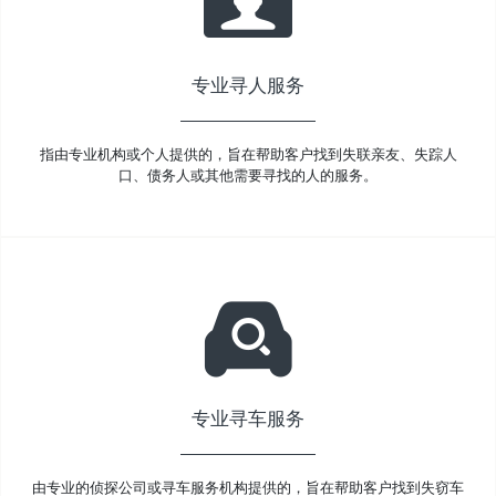
专业寻人服务
指由专业机构或个人提供的，旨在帮助客户找到失联亲友、失踪人
口、债务人或其他需要寻找的人的服务。
专业寻车服务
由专业的侦探公司或寻车服务机构提供的，旨在帮助客户找到失窃车