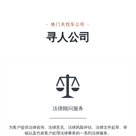
铁门关找车公司
寻人公司
法律顾问服务
为客户提供法律咨询、法律意见、法律风险评估、法律文件起草、审
核以及代表客户处理法律事务的一系列法律服务。