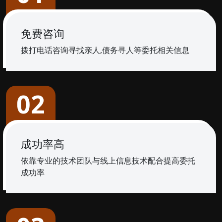
免费咨询
拨打电话咨询寻找亲人,债务寻人等委托相关信息
02
成功率高
依靠专业的技术团队与线上信息技术配合提高委托
成功率