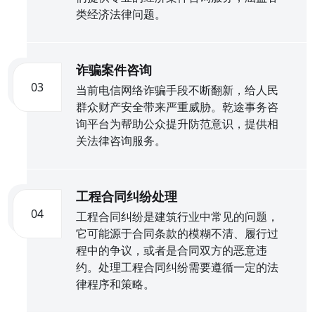
类经济法律问题。
诈骗案件咨询
03
当前电信网络诈骗手段不断翻新，给人民
群众财产安全带来严重威胁。乾途事务咨
询平台为帮助公众提升防范意识，提供相
关法律咨询服务。
工程合同纠纷处理
04
工程合同纠纷是建筑行业中常见的问题，
它可能源于合同条款的模糊不清、履行过
程中的争议，或者是合同双方的恶意违
约。处理工程合同纠纷需要遵循一定的法
律程序和策略。