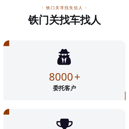
铁门关寻找失信人
铁门关找车找人
8000
+
委托客户