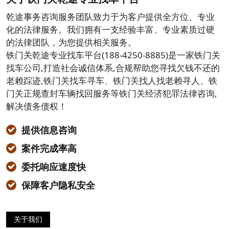
乾途事务咨询服务团队致力于为客户提供全方位、专业
化的法律服务。我们拥有一支经验丰富、专业素质过硬
的法律团队，为您提供相关服务。
铁门关乾途专业找车平台(188-4250-8885)是一家铁门关
找车公司,打造社会诚信体系,合规帮助您寻找欠钱不还的
老赖踪迹,铁门关找车寻车、铁门关找人找老赖寻人、铁
门关正规查封车辆找回服务等铁门关经济犯罪法律咨询,
解决债务债权！
提供信息咨询
案件完成率高
委托响应速度快
保障客户隐私安全
关于我们