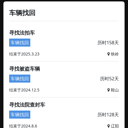
车辆找回
寻找法拍车
车辆找回
历时158天
结束于2025.3.23
铁岭
寻找被盗车辆
车辆找回
历时52天
结束于2024.12.5
鞍山
寻找法院查封车
车辆找回
历时128天
结束于2024.8.6
辽阳