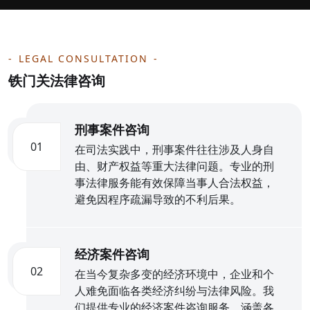
LEGAL CONSULTATION
铁门关法律咨询
刑事案件咨询
01
在司法实践中，刑事案件往往涉及人身自
由、财产权益等重大法律问题。专业的刑
事法律服务能有效保障当事人合法权益，
避免因程序疏漏导致的不利后果。
经济案件咨询
02
在当今复杂多变的经济环境中，企业和个
人难免面临各类经济纠纷与法律风险。我
们提供专业的经济案件咨询服务，涵盖各