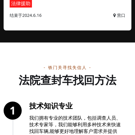
法律援助
结束于2024.6.16
营口
铁门关寻找失信人
法院查封车找回方法
技术知识专业
1
我们拥有专业的技术团队，包括调查人员、
技术专家等，我们能够利用多种技术来快速
找回车辆,能够更好地理解客户需求并提供