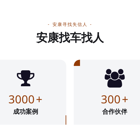
安康寻找失信人
安康找车找人
3000
+
300
+
成功案例
合作伙伴