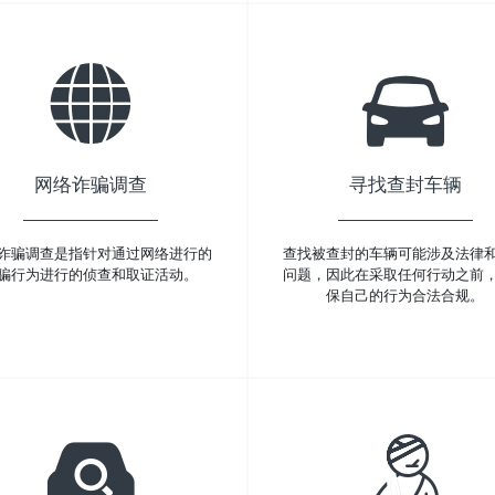
网络诈骗调查
寻找查封车辆
诈骗调查是指针对通过网络进行的
查找被查封的车辆可能涉及法律
骗行为进行的侦查和取证活动。
问题，因此在采取任何行动之前
保自己的行为合法合规。