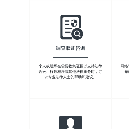
调查取证咨询
个人或组织在需要收集证据以支持法律
网络
诉讼、行政程序或其他法律事务时，寻
诈
求专业法律人士的帮助和建议。