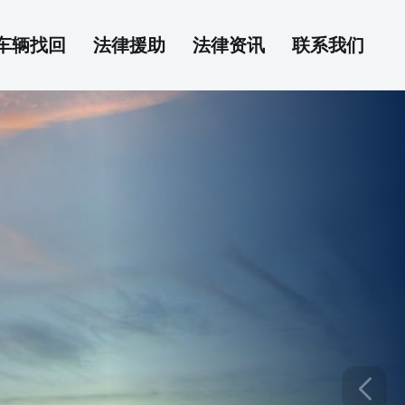
车辆找回
法律援助
法律资讯
联系我们