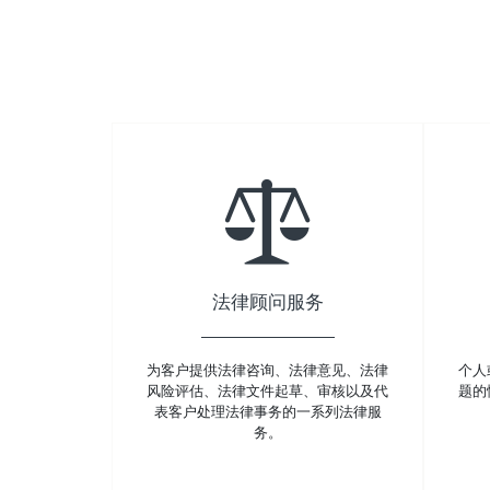
法律顾问服务
为客户提供法律咨询、法律意见、法律
个人
风险评估、法律文件起草、审核以及代
题的
表客户处理法律事务的一系列法律服
务。