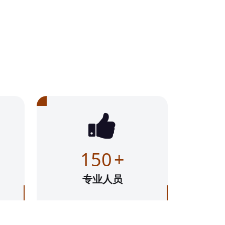
150
+
专业人员