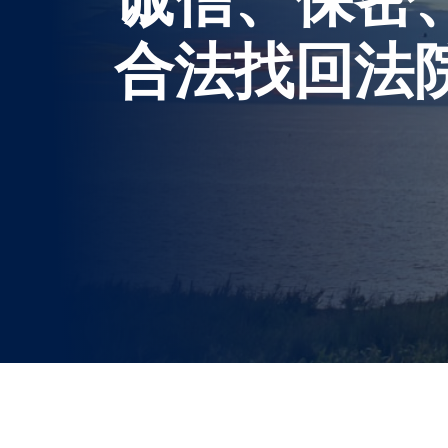
合法找回法