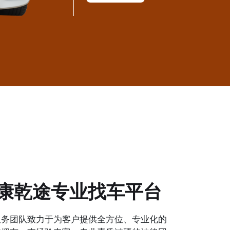
康乾途专业找车平台
服务团队致力于为客户提供全方位、专业化的