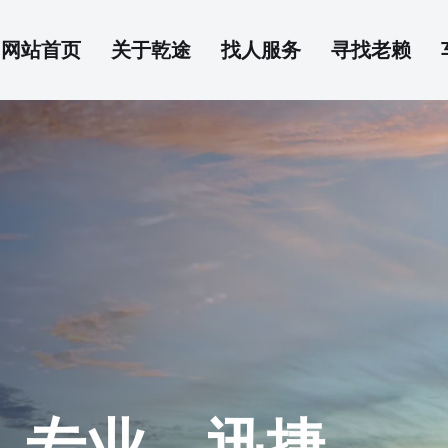
网站首页
关于乾途
找人服务
寻找老赖
、专业、迅捷