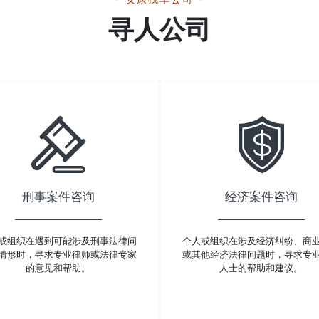
寻人公司
刑事案件咨询
经济案件咨询
或组织在遇到可能涉及刑事法律问
个人或组织在涉及经济纠纷、商
情形时，寻求专业律师或法律专家
或其他经济法律问题时，寻求专
的意见和帮助。
人士的帮助和建议。