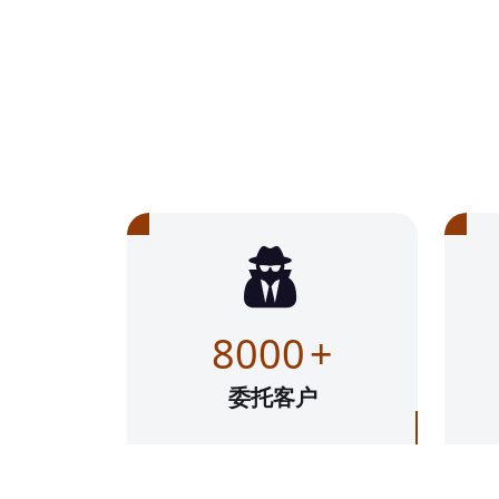
8000
+
委托客户