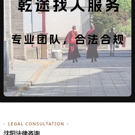
LEGAL CONSULTATION
沈阳法律咨询