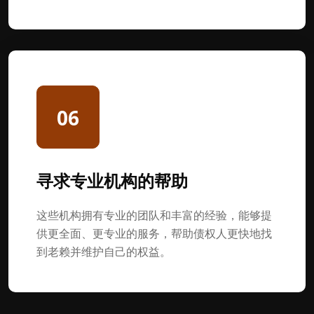
06
寻求专业机构的帮助
这些机构拥有专业的团队和丰富的经验，能够提
供更全面、更专业的服务，帮助债权人更快地找
到老赖并维护自己的权益。