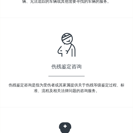
辆、无法追踪的车辆或其他需要寻找的车辆的服务。
伤残鉴定咨询
伤残鉴定咨询是指为受伤者或其家属提供关于伤残等级鉴定过程、标
准、流程及相关法律问题的咨询服务。