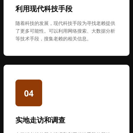
利用现代科技手段
随着科技的发展，现代科技手段为寻找老赖提供
了更多可能性。可以利用网络搜索、大数据分析
等技术手段，搜集老赖的相关信息。
04
实地走访和调查