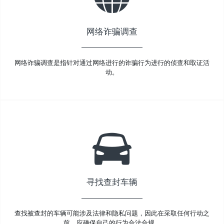
网络诈骗调查
网络诈骗调查是指针对通过网络进行的诈骗行为进行的侦查和取证活
动。
寻找查封车辆
查找被查封的车辆可能涉及法律和隐私问题，因此在采取任何行动之
前，应确保自己的行为合法合规。