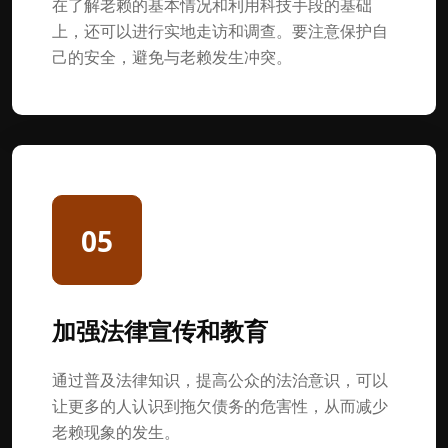
在了解老赖的基本情况和利用科技手段的基础
上，还可以进行实地走访和调查。要注意保护自
己的安全，避免与老赖发生冲突。
05
加强法律宣传和教育
通过普及法律知识，提高公众的法治意识，可以
让更多的人认识到拖欠债务的危害性，从而减少
老赖现象的发生。