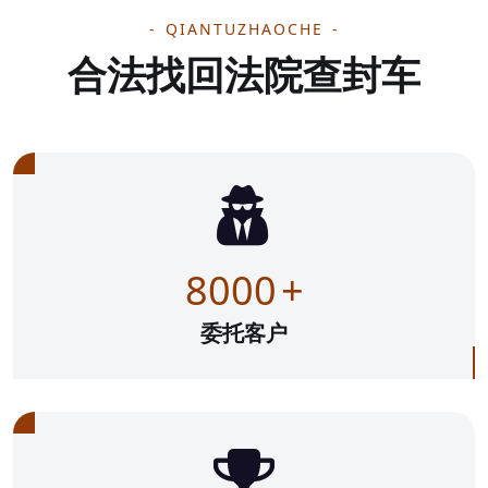
QIANTUZHAOCHE
合法找回法院查封车
8000
+
委托客户