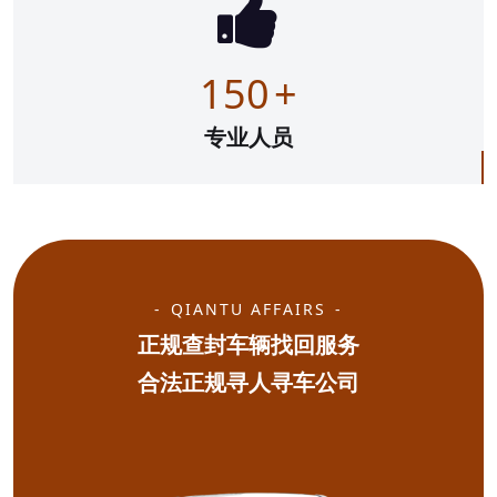
150
+
专业人员
QIANTU AFFAIRS
正规查封车辆找回服务
合法正规寻人寻车公司