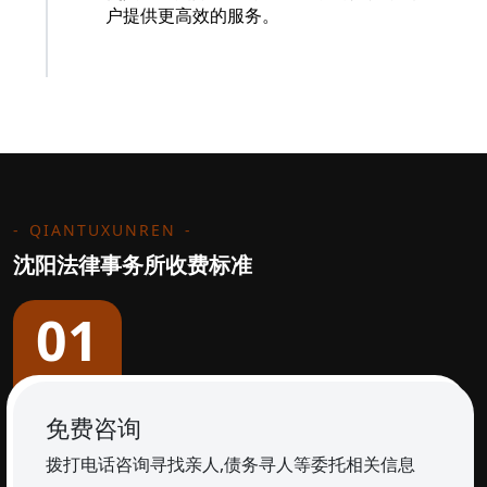
户提供更高效的服务。
QIANTUXUNREN
沈阳法律事务所收费标准
01
免费咨询
拨打电话咨询寻找亲人,债务寻人等委托相关信息