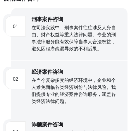
刑事案件咨询
01
在司法实践中，刑事案件往往涉及人身自
由、财产权益等重大法律问题。专业的刑
事法律服务能有效保障当事人合法权益，
避免因程序疏漏导致的不利后果。
经济案件咨询
02
在当今复杂多变的经济环境中，企业和个
人难免面临各类经济纠纷与法律风险。我
们提供专业的经济案件咨询服务，涵盖各
类经济法律问题。
诈骗案件咨询