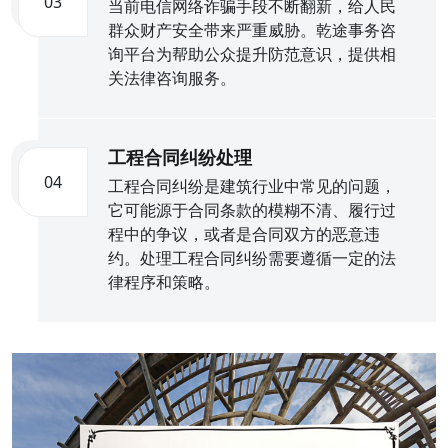
03
当前电信网络诈骗手段不断翻新，给人民
群众财产安全带来严重威胁。乾途事务咨
询平台为帮助公众提升防范意识，提供相
关法律咨询服务。
工程合同纠纷处理
04
工程合同纠纷是建筑行业中常见的问题，
它可能源于合同条款的模糊不清、履行过
程中的争议，或者是合同双方的恶意违
约。处理工程合同纠纷需要遵循一定的法
律程序和策略。