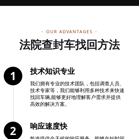
OUR ADVANTAGES
法院查封车找回方法
技术知识专业
1
我们拥有专业的技术团队，包括调查人员、
技术专家等，我们能够利用多种技术来快速
找回车辆,能够更好地理解客户需求并提供
高效的解决方案。
响应速度快
2
乾途提供全天候的响应服务，能够在短时间