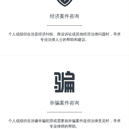
经济案件咨询
个人或组织在涉及经济纠纷、商业诉讼或其他经济法律问题时，寻求
专业法律人士的帮助和建议。
诈骗案件咨询
个人或组织在涉嫌诈骗犯罪或需要就诈骗案件提供法律意见时，寻求
专业律师的帮助。