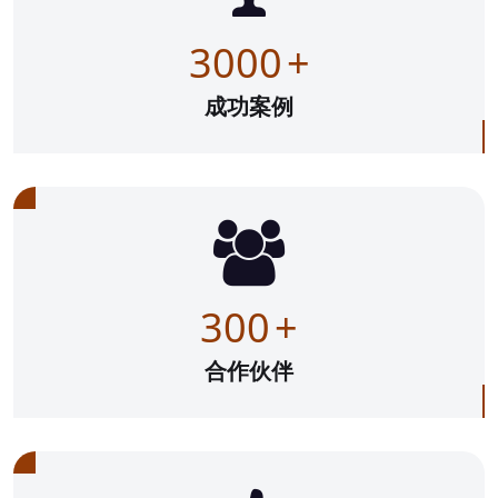
3000
+
成功案例
300
+
合作伙伴