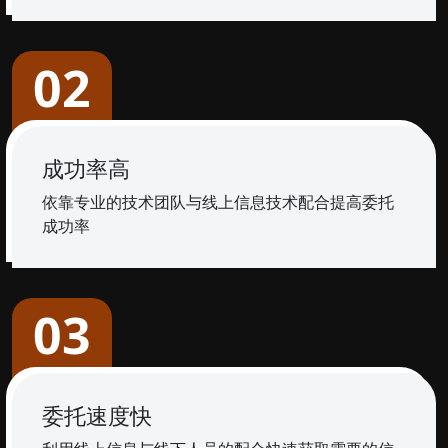
02
成功率高
依靠专业的技术团队与线上信息技术配合提高委托
成功率
03
委托速度快