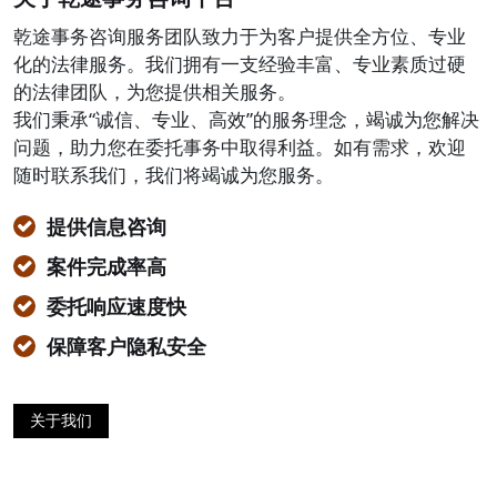
乾途事务咨询服务团队致力于为客户提供全方位、专业
化的法律服务。我们拥有一支经验丰富、专业素质过硬
的法律团队，为您提供相关服务。
我们秉承“诚信、专业、高效”的服务理念，竭诚为您解决
问题，助力您在委托事务中取得利益。如有需求，欢迎
随时联系我们，我们将竭诚为您服务。
提供信息咨询
案件完成率高
委托响应速度快
保障客户隐私安全
关于我们