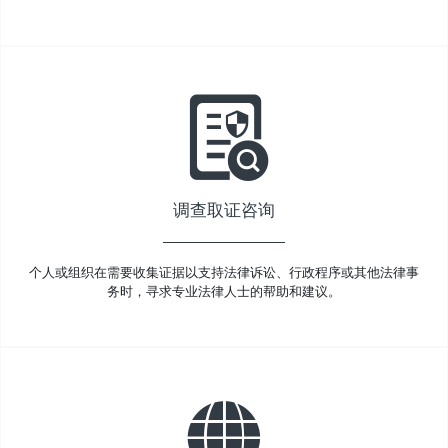
调查取证咨询
个人或组织在需要收集证据以支持法律诉讼、行政程序或其他法律事
务时，寻求专业法律人士的帮助和建议。