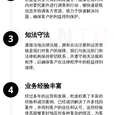
内对委托案件进行调查和行动，够快速获取
信息并协调各方资源。致力于快速解决问
题，确保客户的利益得到保护。
知法守法
3
遵循当地法律法规，拥有合法注册和运营资
格是我们对客户的保障。我们与执法部门和
法律机构保持密切联系，并遵守相关法规和
程序，以确保客户在法律程序中的权益得到
保障。
业务经验丰富
4
经过多年的运营和发展，乾途积累了丰富的
经验和成功案例。已经成功解决了许多找回
案件，并得到客户的信任和认可。这些经验
使其能够更好地应对各种复杂的情况，为客