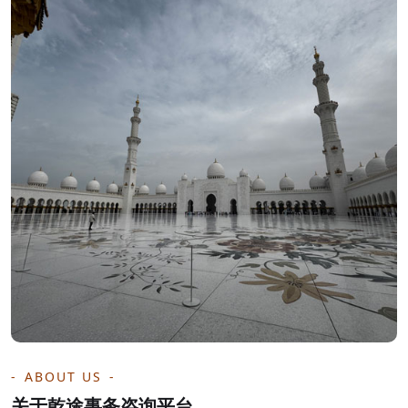
ABOUT US
关于乾途事务咨询平台