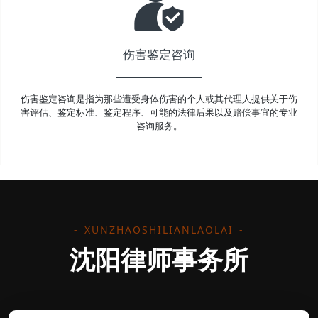
伤害鉴定咨询
伤害鉴定咨询是指为那些遭受身体伤害的个人或其代理人提供关于伤
害评估、鉴定标准、鉴定程序、可能的法律后果以及赔偿事宜的专业
咨询服务。
XUNZHAOSHILIANLAOLAI
沈阳律师事务所