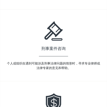
刑事案件咨询
个人或组织在遇到可能涉及刑事法律问题的情形时，寻求专业律师或
法律专家的意见和帮助。