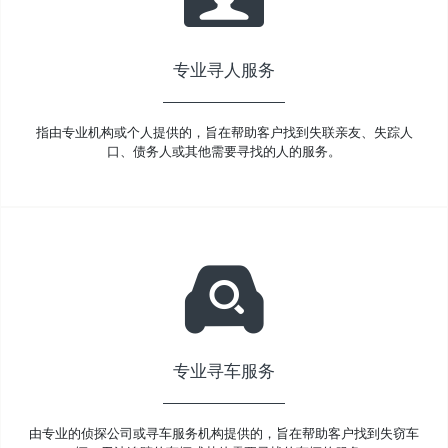
专业寻人服务
指由专业机构或个人提供的，旨在帮助客户找到失联亲友、失踪人
口、债务人或其他需要寻找的人的服务。
专业寻车服务
由专业的侦探公司或寻车服务机构提供的，旨在帮助客户找到失窃车