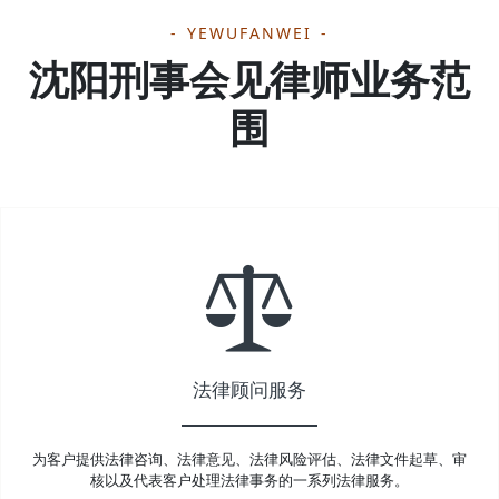
YEWUFANWEI
沈阳刑事会见律师业务范
围
法律顾问服务
为客户提供法律咨询、法律意见、法律风险评估、法律文件起草、审
核以及代表客户处理法律事务的一系列法律服务。