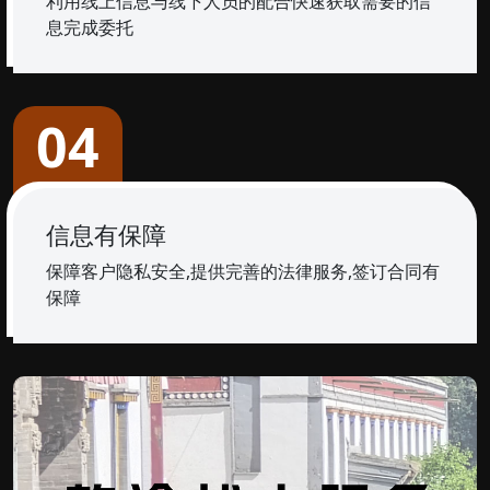
利用线上信息与线下人员的配合快速获取需要的信
息完成委托
04
信息有保障
保障客户隐私安全,提供完善的法律服务,签订合同有
保障