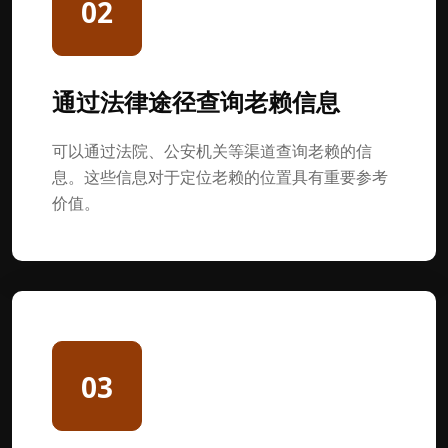
02
通过法律途径查询老赖信息
可以通过法院、公安机关等渠道查询老赖的信
息。这些信息对于定位老赖的位置具有重要参考
价值。
03