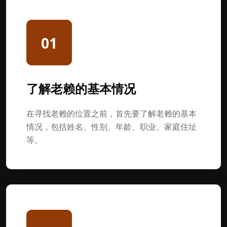
01
了解老赖的基本情况
在寻找老赖的位置之前，首先要了解老赖的基本
情况，包括姓名、性别、年龄、职业、家庭住址
等。