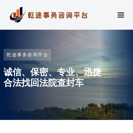
乾途事务咨询平台
诚信、保密、专业、迅捷
合法找回法院查封车